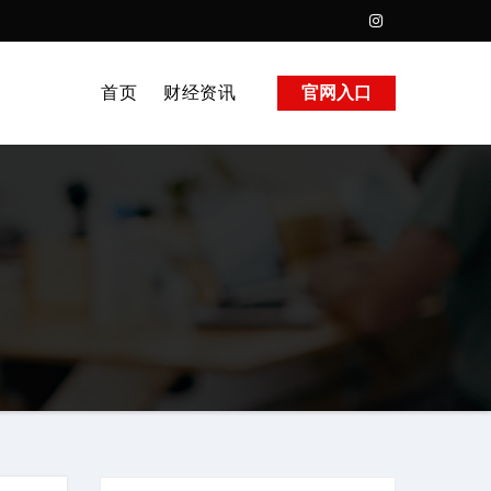
首页
财经资讯
官网入口