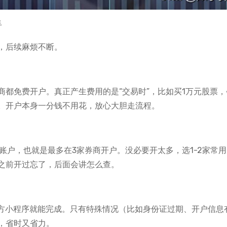
手
，后续麻烦不断。
都免费开户。真正产生费用的是“交易时”，比如买1万元股票，
。开户本身一分钱不用花，放心大胆走流程。
A账户，也就是最多在3家券商开户。没必要开太多，选1-2家常
之前开过忘了，后面会讲怎么查。
官方小程序就能完成。只有特殊情况（比如身份证过期、开户信息
，省时又省力。