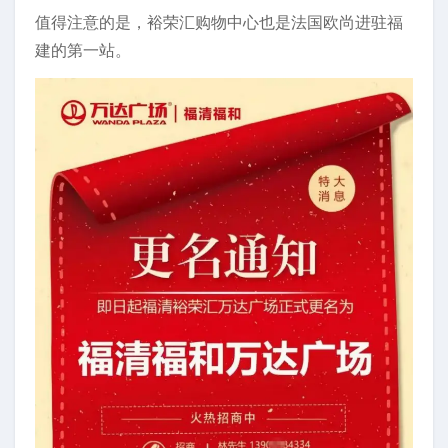
值得注意的是，裕荣汇购物中心也是法国欧尚进驻福
建的第一站。