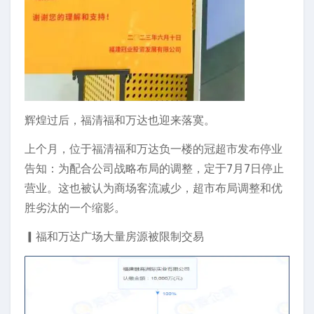
辉煌过后，福清福和万达也迎来落寞。
上个月，位于福清福和万达负一楼的冠超市发布停业
告知：为配合公司战略布局的调整，定于7月7日停止
营业。这也被认为商场客流减少，超市布局调整和优
胜劣汰的一个缩影。
▎福和万达广场大量房源被限制交易