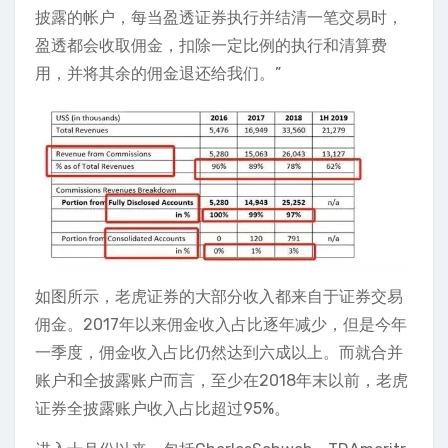
披露的帐户，每当盈透证券执行并结清一笔交易时，
盈透都会收取佣金，扣除一定比例的执行和清算费
用，并将其余的佣金退还给我们。”
如图所示，老虎证券的大部分收入都来自于证券交易
佣金。2017年以来佣金收入占比逐年减少，但是今年
一季度，佣金收入占比仍然达到六成以上。而就合并
账户和全披露账户而言，至少在2018年末以前，老虎
证券全披露账户收入占比超过95%。