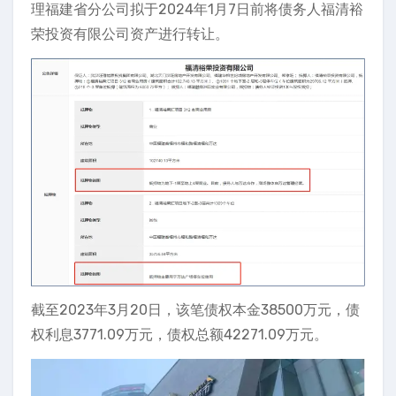
理福建省分公司拟于2024年1月7日前将债务人福清裕
荣投资有限公司资产进行转让。
截至2023年3月20日，该笔债权本金38500万元，债
权利息3771.09万元，债权总额42271.09万元。