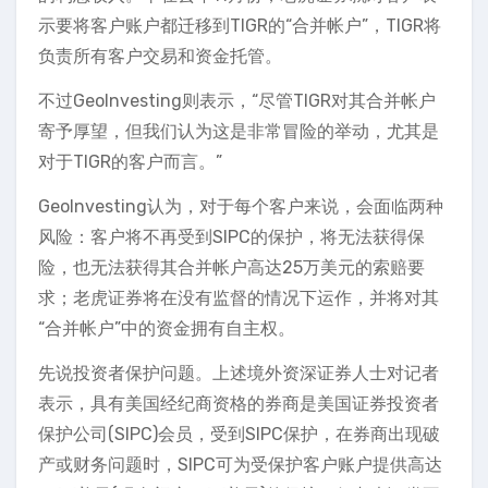
示要将客户账户都迁移到TIGR的“合并帐户”，TIGR将
负责所有客户交易和资金托管。
不过GeoInvesting则表示，“尽管TIGR对其合并帐户
寄予厚望，但我们认为这是非常冒险的举动，尤其是
对于TIGR的客户而言。”
GeoInvesting认为，对于每个客户来说，会面临两种
风险：客户将不再受到SIPC的保护，将无法获得保
险，也无法获得其合并帐户高达25万美元的索赔要
求；老虎证券将在没有监督的情况下运作，并将对其
“合并帐户”中的资金拥有自主权。
先说投资者保护问题。上述境外资深证券人士对记者
表示，具有美国经纪商资格的券商是美国证券投资者
保护公司(SIPC)会员，受到SIPC保护，在券商出现破
产或财务问题时，SIPC可为受保护客户账户提供高达