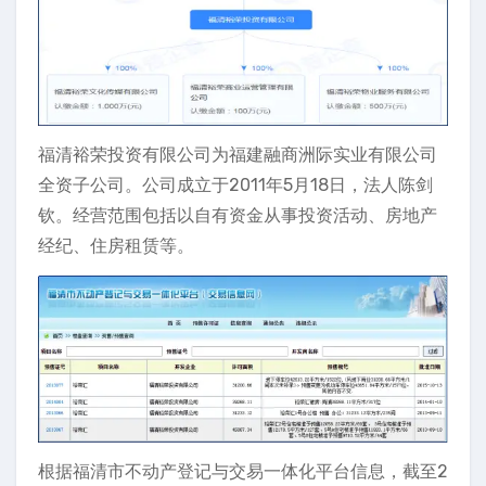
福清裕荣投资有限公司为福建融商洲际实业有限公司
全资子公司。公司成立于2011年5月18日，法人陈剑
钦。经营范围包括以自有资金从事投资活动、房地产
经纪、住房租赁等。
根据福清市不动产登记与交易一体化平台信息，截至2