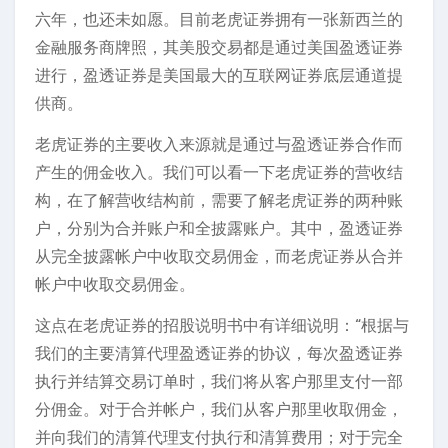
六年，也还未如愿。目前老虎证券拥有一张新西兰的
金融服务商牌照，其美股交易都是通过美国盈透证券
进行，盈透证券是美国最大的互联网证券底层通道提
供商。
老虎证券的主要收入来源就是通过与盈透证券合作而
产生的佣金收入。我们可以看一下老虎证券的营收结
构，在了解营收结构前，需要了解老虎证券的两种账
户，分别为合并账户和全披露账户。其中，盈透证券
从完全披露帐户中收取交易佣金，而老虎证券从合并
帐户中收取交易佣金。
这点在老虎证券的招股说明书中有详细说明：“根据与
我们的主要清算代理盈透证券的协议，每次盈透证券
执行并结算交易订单时，我们将从客户那里支付一部
分佣金。对于合并帐户，我们从客户那里收取佣金，
并向我们的清算代理支付执行和清算费用；对于完全