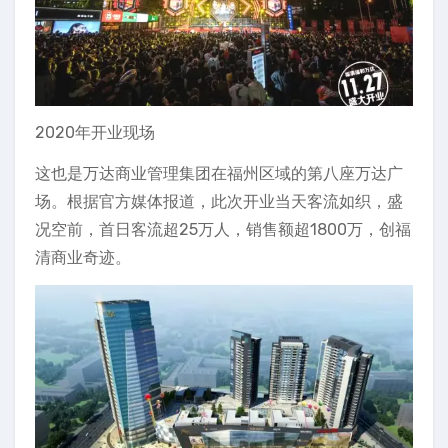
2020年开业现场
这也是万达商业管理集团在福州区域的第八座万达广
场。根据官方媒体报道，此次开业当天客流如织，盛
况空前，首日客流超25万人，销售额超1800万，创福
清商业奇迹。