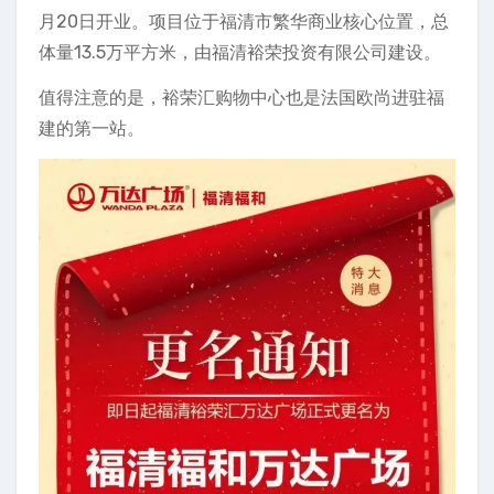
月20日开业。项目位于福清市繁华商业核心位置，总
体量13.5万平方米，由福清裕荣投资有限公司建设。
值得注意的是，裕荣汇购物中心也是法国欧尚进驻福
建的第一站。