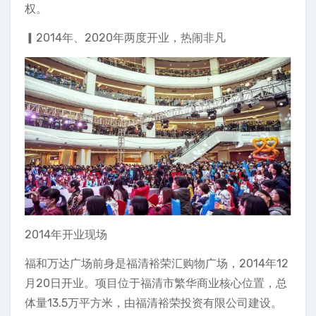
权。
▎2014年、2020年两度开业，热闹非凡
2014年开业现场
福和万达广场前身是福清裕荣汇购物广场，2014年12
月20日开业。项目位于福清市繁华商业核心位置，总
体量13.5万平方米，由福清裕荣投资有限公司建设。