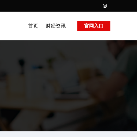
首页
财经资讯
官网入口