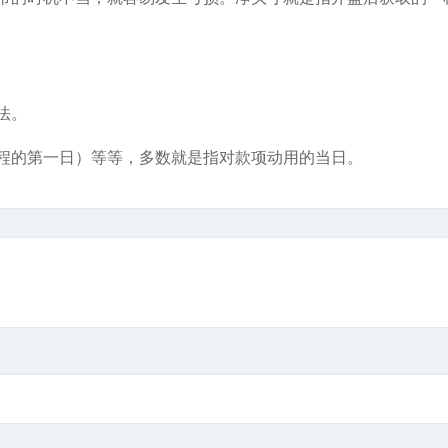
法。
程的第一日）等等，多数就是指对款项动用的当日。