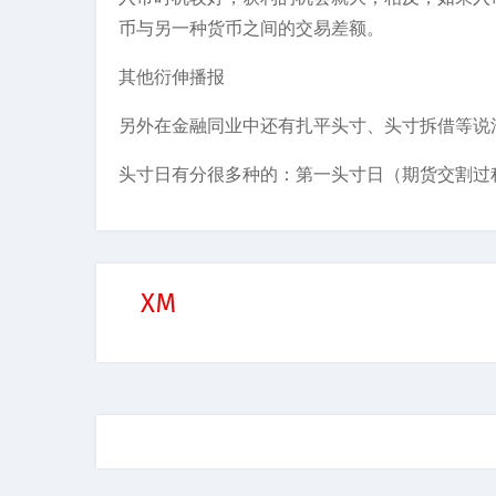
币与另一种货币之间的交易差额。
其他衍伸播报
另外在金融同业中还有扎平头寸、头寸拆借等说
头寸日有分很多种的：第一头寸日（期货交割过
XM