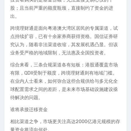
股；且当前严重的额度瓶颈，直接制约了资金的进
出。
跨境理财通是面向粤港澳大湾区居民的专属渠道，试
点持续扩容，已有十余家券商获得资格。国信证券研
究认为，随着非法渠道收缩，其发展机遇凸显。但该
业务受严格的地域限制，无法惠及全国投资者。
综合来看，三条合规渠道各有短板：港股通覆盖市场
有限，QDII受制于额度，跨境理财通则有地域门槛。
在业内人士看来，如何弥合这些合规供给与多元化全
球配置需求之间的差距，是未来市场基础设施建设亟
待解决的问题。
谁将承接迁移资金
相比渠道之争，市场更关注高达2000亿港元规模的存
量资金将流向何处。