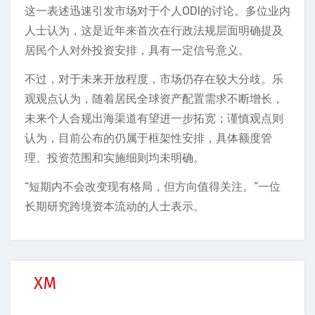
这一表述迅速引发市场对于个人ODI的讨论。多位业内
人士认为，这是近年来首次在行政法规层面明确提及
居民个人对外投资安排，具有一定信号意义。
不过，对于未来开放程度，市场仍存在较大分歧。乐
观观点认为，随着居民全球资产配置需求不断增长，
未来个人合规出海渠道有望进一步拓宽；谨慎观点则
认为，目前公布的仍属于框架性安排，具体额度管
理、投资范围和实施细则均未明确。
“短期内不会改变现有格局，但方向值得关注。”一位
长期研究跨境资本流动的人士表示。
XM