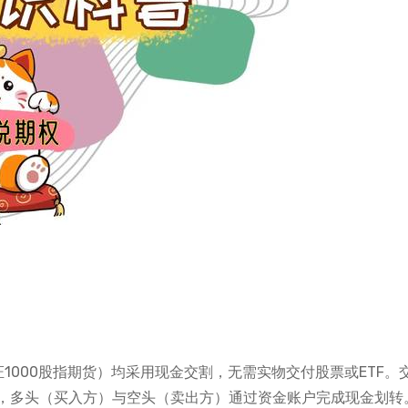
证1000股指期货）均采用现金交割，无需实物交付股票或ETF。
，多头（买入方）与空头（卖出方）通过资金账户完成现金划转