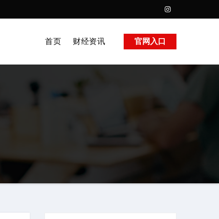
首页
财经资讯
官网入口