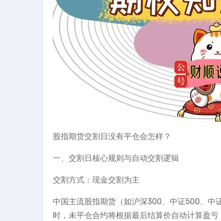
股指期货交割日没有平仓会怎样？
一、交割日核心规则与自动交割逻辑
交割方式：现金交割为主
中国主流股指期货（如沪深300、中证500、中
时，未平仓合约将根据最后结算价自动计算盈亏