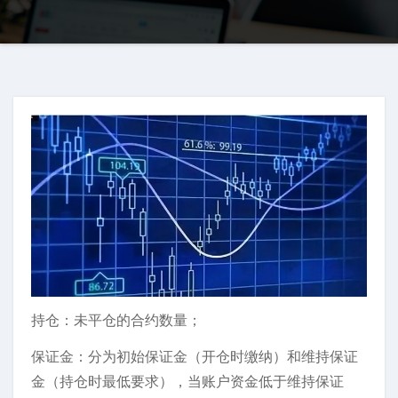
持仓：未平仓的合约数量；
保证金：分为初始保证金（开仓时缴纳）和维持保证
金（持仓时最低要求），当账户资金低于维持保证