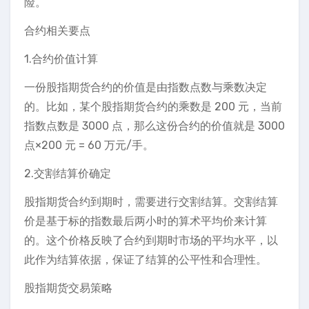
险。
合约相关要点
1.合约价值计算
一份股指期货合约的价值是由指数点数与乘数决定
的。比如，某个股指期货合约的乘数是 200 元，当前
指数点数是 3000 点，那么这份合约的价值就是 3000
点×200 元 = 60 万元/手。
2.交割结算价确定
股指期货合约到期时，需要进行交割结算。交割结算
价是基于标的指数最后两小时的算术平均价来计算
的。这个价格反映了合约到期时市场的平均水平，以
此作为结算依据，保证了结算的公平性和合理性。
股指期货交易策略