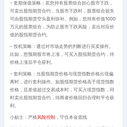
– 套期保值策略：若您持有股票组合担心股市下跌，
可卖出股指期货合约，当股市下跌时，股票组合损失
可由股指期货空头盈利弥补。例如，您持有价值1000
万元的股票组合，为防止股市下跌风险，卖出对应价
值的股指期货合约。
– 投机策略：通过对市场走势的判断进行买卖操作。
比如，您预期股市将上涨，可买入股指期货合约，待
价格上涨后平仓获利。
– 套利策略：当股指期货价格与现货指数价格出现偏
离时，进行套利操作。如股指期货价格高于现货指数
价格，且差值超过交易成本时，可买入现货指数，同
时卖出股指期货合约，待两者价格回归合理时平仓获
利。
小贴士：严格
风险控制
，守住本金底线