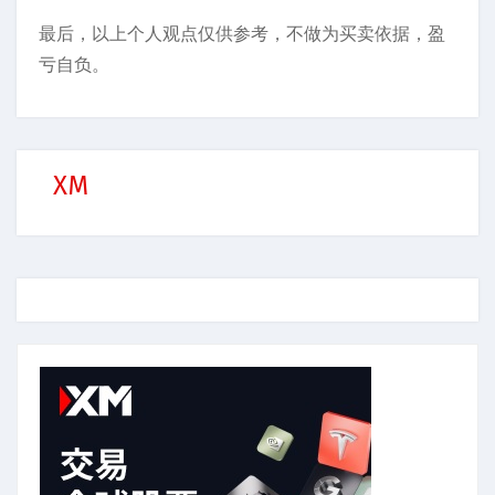
最后，以上个人观点仅供参考，不做为买卖依据，盈
亏自负。
XM