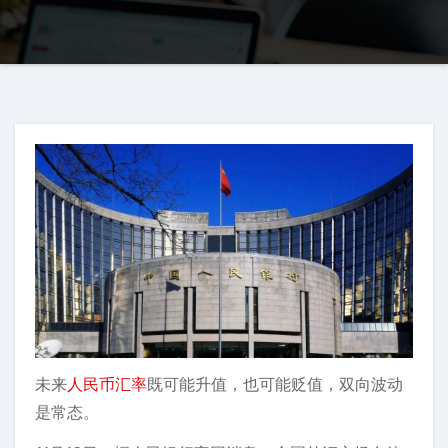
未来
人民币汇率
既可能升值，也可能贬值，双向波动
是常态。