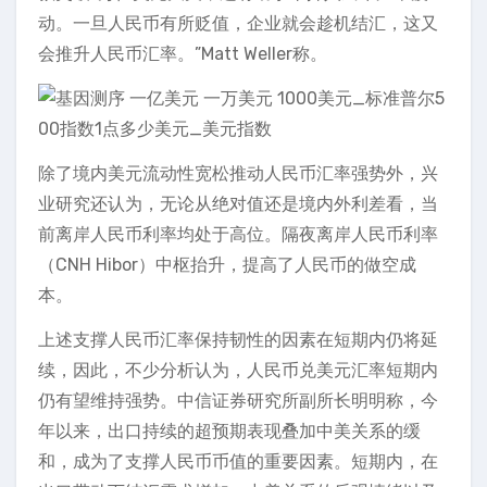
动。一旦人民币有所贬值，企业就会趁机结汇，这又
会推升人民币汇率。”Matt Weller称。
除了境内美元流动性宽松推动人民币汇率强势外，兴
业研究还认为，无论从绝对值还是境内外利差看，当
前离岸人民币利率均处于高位。隔夜离岸人民币利率
（CNH Hibor）中枢抬升，提高了人民币的做空成
本。
上述支撑人民币汇率保持韧性的因素在短期内仍将延
续，因此，不少分析认为，人民币兑美元汇率短期内
仍有望维持强势。中信证券研究所副所长明明称，今
年以来，出口持续的超预期表现叠加中美关系的缓
和，成为了支撑人民币币值的重要因素。短期内，在