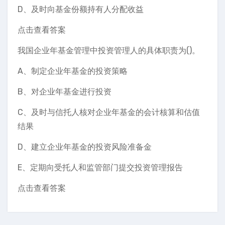
D、及时向基金份额持有人分配收益
点击查看答案
我国企业年基金管理中投资管理人的具体职责为()。
A、制定企业年基金的投资策略
B、对企业年基金进行投资
C、及时与信托人核对企业年基金的会计核算和估值
结果
D、建立企业年基金的投资风险准备金
E、定期向受托人和监管部门提交投资管理报告
点击查看答案