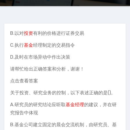
B.以对
投资
有利的价格进行证券交易
C.执行
基金
经理制定的交易指令
D.及时在市场异动中作出决策
请帮忙给出正确答案和分析，谢谢！
点击查看答案
关于投资、研究业务的控制，以下表述正确的是()。
A.研究员的研究结论应听取
基金经理
的建议，并在研
究报告中体现
B.基金公司建立固定的晨会交流机制，由研究员、基