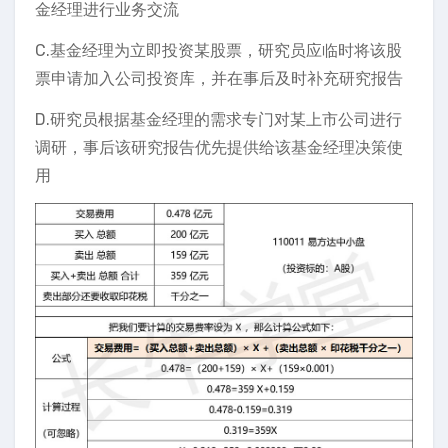
金经理进行业务交流
C.基金经理为立即投资某股票，研究员应临时将该股
票申请加入公司投资库，并在事后及时补充研究报告
D.研究员根据基金经理的需求专门对某上市公司进行
调研，事后该研究报告优先提供给该基金经理决策使
用