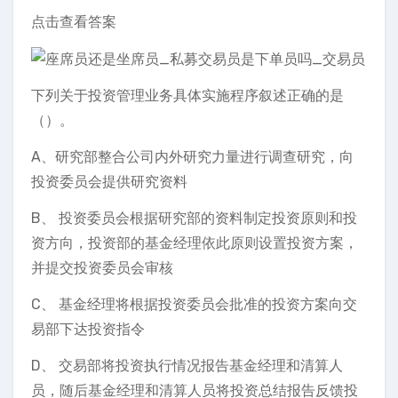
点击查看答案
下列关于投资管理业务具体实施程序叙述正确的是
（）。
A、研究部整合公司内外研究力量进行调查研究，向
投资委员会提供研究资料
B、 投资委员会根据研究部的资料制定投资原则和投
资方向，投资部的基金经理依此原则设置投资方案，
并提交投资委员会审核
C、 基金经理将根据投资委员会批准的投资方案向交
易部下达投资指令
D、 交易部将投资执行情况报告基金经理和清算人
员，随后基金经理和清算人员将投资总结报告反馈投