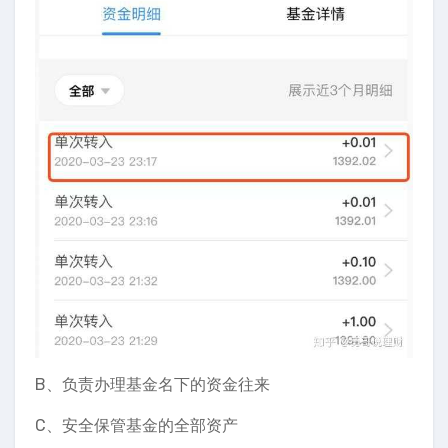
B、负责办理基金名下的资金往来
C、安全保管基金的全部资产