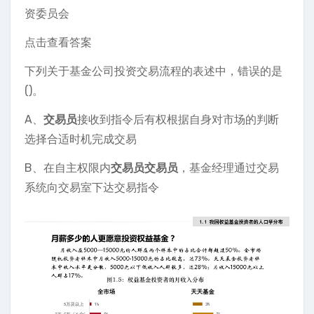
资委员会
点击查看答案
下列关于基金公司投资交易流程的表述中，错误的是
()。
A、
交易员
接收到指令后有权根据自身对市场的判断
选择合适时机完成交易
B、在自主权限内
交易员
交易员
，基金经理通过交易
系统向交易室下达交易指令