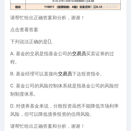
请帮忙给出正确答案和分析，谢谢！
点击查看答案
下列说法正确的是()。
A. 基金的交易是指基金公司的
交易员
买卖证券的过
程。
B. 基金经理可以直接向
交易员
下达投资指令。
C. 基金公司的风险控制体系就是指基金公司的风险控
制制度体系。
D. 对债券基金来说，分散投资虽然不能降低市场利率
风险，但可以降低债券投资的信用风险。
请帮忙给出正确答案和分析，谢谢！