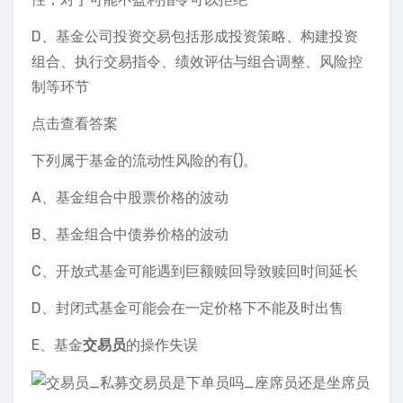
D、基金公司投资交易包括形成投资策略、构建投资
组合、执行交易指令、绩效评估与组合调整、风险控
制等环节
点击查看答案
下列属于基金的流动性风险的有()。
A、基金组合中股票价格的波动
B、基金组合中债券价格的波动
C、开放式基金可能遇到巨额赎回导致赎回时间延长
D、封闭式基金可能会在一定价格下不能及时出售
E、基金
交易员
的操作失误