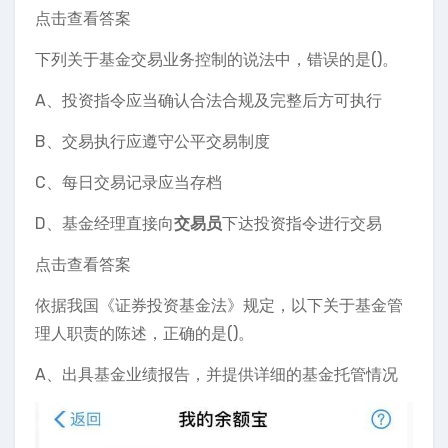
点击查看答案
下列关于基金交易业务控制的说法中，错误的是()。
A、投资指令应当确认合法合规及完整后方可执行
B、交易执行应遵守公平交易制度
C、每日交易记录应当存档
D、基金经理直接向
交易员
下达投资指令进行交易
点击查看答案
依据我国《证券投资基金法》规定，以下关于基金管
理人职责的陈述，正确的是()。
A、出具基金业绩报告，并提供详细的基金托管情况