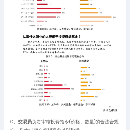
C、
交易员
负责审核投资指令(价格、数量)的合法合规
性，对于可能不盈利指令可以拒绝