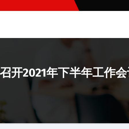
召开2021年下半年工作会