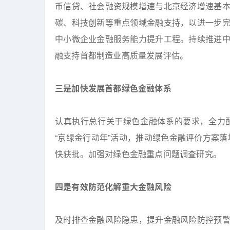
币信贷、社会融资规模增速与北京经济增速基
碳、科技创新等重点领域金融支持，以进一步
中小微企业金融服务能力提升工程。持续推进
融支持首都制造业高质量发展评估。
三是加快发展首都绿色金融体系
认真执行总行关于绿色金融体系的要求，全力
“京绿金行动年”活动，推动绿色金融评价方案
快获批。加强对绿色金融重点问题调查研究。
四是有效防范化解重大金融风险
及时排查金融风险隐患，提升金融风险防控预