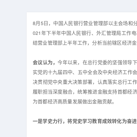
8月5日，中国人民银行营业管理部以主会场和分
021年下半年中国人民银行、外汇管理局工作
结营业管理部上半年工作，分析当前辖区经济金
会议认为，
今年以来，在总行党委的坚强领导
实党的十九届四中、五中全会及中央经济工作会议
决贯彻党中央重大决策部署，认真落实总行工
履职担当深度融合，统筹推进金融支持首都经
为首都经济高质量发展做出金融贡献。
一是
学史力行，将党史学习教育成效转化为奋进