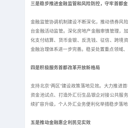
三是稳步推进金融监管和风险防控，守牢首都金
金融监管协调机制建设不断深化，推动债券风
台金融活动监管。深化房地产金融审慎管理，
化支付结算、货币金银、反洗钱、征信、跨境
金融治理体系进一步完善。稳妥处置重点领域、
四是积极服务首都改革开放新格局
支持北京“两区”建设政策落地见效。大力推进
资金池试点、打造外汇衍生品银企对接公共服
续扩容升级，个人外汇业务便利化举措稳步落地
五是推动金融惠企利民见实效