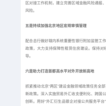
区对接工作机制，建立完善区域金融风险通报
风险。
五是持续加强北京地区宏观审慎管理
配合总行做好辖内系统重要性银行附加监管工
政策，大力支持保障性租赁住房建设。保持对
导。
六是助力打造首都高水平对外开放新高地
抓紧推动北京“两区”建设金融领域政策任务全
新政策。深入实施贸易外汇收支便利化、跨国
创新。用好“外汇衍生品银企对接公共服务平台