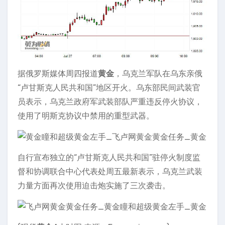
据俄罗斯媒体周四报道
黄金
，乌克兰军队在乌东亲俄
“卢甘斯克人民共和国”地区开火。乌东部民间武装官
员表示，乌克兰政府军武装部队严重违反停火协议，
使用了明斯克协议中禁用的重型武器。
自行宣布独立的“卢甘斯克人民共和国”驻停火制度监
督和协调联合中心代表处周五最新表示，乌克兰武装
力量方面再次使用迫击炮实施了三次袭击。