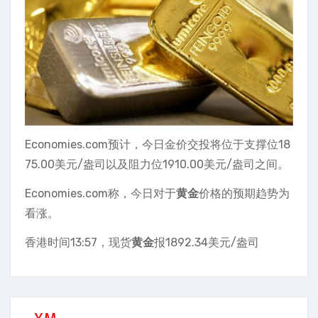
Economies.com预计，今日金价交投将位于支撑位18
75.00美元/盎司以及阻力位1910.00美元/盎司之间。
Economies.com称，今日对于
黄金
价格的预期趋势为
看涨。
香港时间13:57，现货
黄金
报1892.34美元/盎司