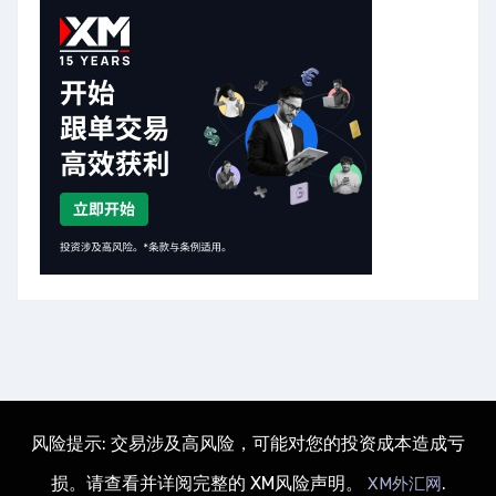
风险提示: 交易涉及高风险，可能对您的投资成本造成亏
损。请查看并详阅完整的 XM风险声明。
.
XM外汇网