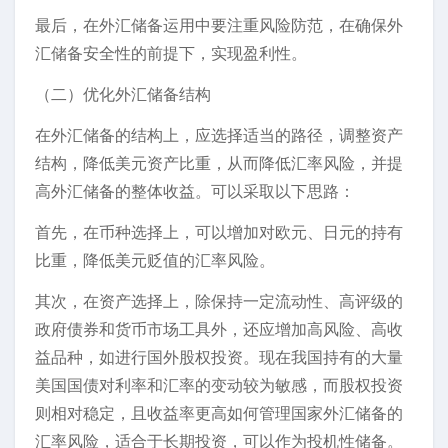
最后，在外汇储备运用中要注重风险防范，在确保外
汇储备安全性的前提下，实现盈利性。
（二）优化外汇储备结构
在外汇储备的结构上，应选择适当的路径，调整资产
结构，降低美元资产比重，从而降低汇率风险，并提
高外汇储备的整体收益。可以采取以下思路：
首先，在币种选择上，可以增加对欧元、日元的持有
比重，降低美元贬值的汇率风险。
其次，在资产选择上，除保持一定流动性、高评级的
政府债券和货币市场工具外，还应增加高风险、高收
益品种，如进行国外股权投资。现在我国持有的大量
美国国债对利率和汇率的变动较为敏感，而股权投资
则相对稳定，且收益率更高如何管理国家外汇储备的
汇率风险，适合于长期投资，可以作为投机性储备。