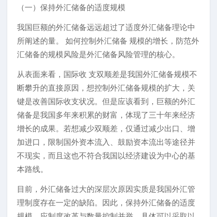
（一）保持外汇储备的适度规模
我国巨额的外汇储备远远超过了适度外汇储备理论中
所阐述的量。 如何控制外汇储备 规模的增长，防范外
汇储备的规模风险是外汇储备风险管理的核心。
从表面来看，国际收 支双顺差是我国外汇储备规模不
断攀升的直接原因，想控制外汇储备规模的扩大，关
键是改善国际收支状况。但是应该看到，巨额的外汇
储备是我国多年来积累的财富，体现了三十年来经济
增长的成果。若想减少双顺差，仅通过减少出口、增
加进口，限制国外资本流入、鼓励资本流出等途径并
不现实，而且这也不符合我国以经济建设为中心的基
本路线。
目前，外汇储备过大的深层次原因实质是我国外汇管
理制度存在一定的缺陷。因此，保持外汇储备的适度
规模，应制度改革与数量控制并举。具体可以采取以