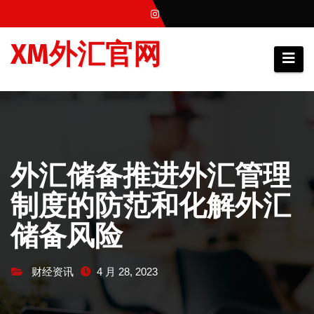
跳
至
XM外汇官网
内
容
外汇储备推进外汇管理
制度的防范和化解外汇
储备风险
财经资讯
4 月 28, 2023