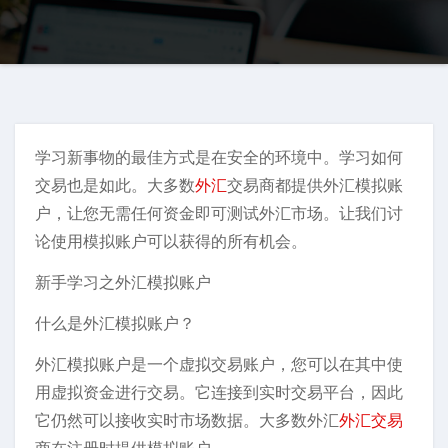
学习新事物的最佳方式是在安全的环境中。学习如何
交易也是如此。大多数
外汇
交易商都提供外汇模拟账
户，让您无需任何资金即可测试外汇市场。让我们讨
论使用模拟账户可以获得的所有机会。
新手学习之外汇模拟账户
什么是外汇模拟账户？
外汇模拟账户是一个虚拟交易账户，您可以在其中使
用虚拟资金进行交易。它连接到实时交易平台，因此
它仍然可以接收实时市场数据。大多数外汇
外汇交易