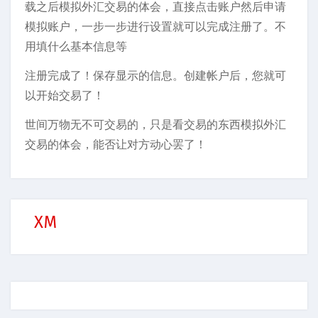
载之后模拟外汇交易的体会，直接点击账户然后申请
模拟账户，一步一步进行设置就可以完成注册了。不
用填什么基本信息等
注册完成了！保存显示的信息。创建帐户后，您就可
以开始交易了！
世间万物无不可交易的，只是看交易的东西模拟外汇
交易的体会，能否让对方动心罢了！
XM