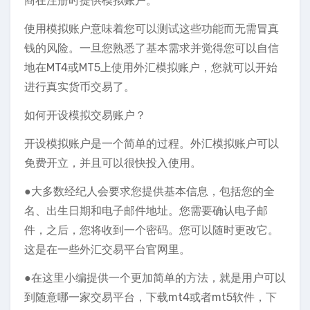
商在注册时提供模拟账户。
使用模拟账户意味着您可以测试这些功能而无需冒真
钱的风险。一旦您熟悉了基本需求并觉得您可以自信
地在MT4或MT5上使用外汇模拟账户，您就可以开始
进行真实货币交易了。
如何开设模拟交易账户？
开设模拟账户是一个简单的过程。外汇模拟账户可以
免费开立，并且可以很快投入使用。
●大多数经纪人会要求您提供基本信息，包括您的全
名、出生日期和电子邮件地址。您需要确认电子邮
件，之后，您将收到一个密码。您可以随时更改它。
这是在一些外汇交易平台官网里。
●在这里小编提供一个更加简单的方法，就是用户可以
到随意哪一家交易平台，下载mt4或者mt5软件，下