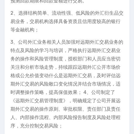
预测回款期限和回款金额进行交易。
2、选择结构简单、流动性强、低风险的外汇衍生品交
易业务，交易机构选择具备资质且信用度较高的银行
等金融机构；
3、公司外汇业务相关人员加强对远期外汇交易业务的
特点及风险的学习与培训，严格执行远期外汇交易业
务的操作和风险管理制度，授权部门和人员应当密切
关注和分析市场走势，持续跟踪远期外汇公开市场价
格或公允价值变动什么是远期外汇交易，及时评估远
期外汇交易的风险敞口变化情况并结合市场情况，适
时调整操作策略，提高保值效果； 4、公司制定了
《远期外汇交易管理制度》，明确规定了公司开展远
期外汇交易的操作原则、审批权限、责任部门及责任
人、内部操作流程、内部风险报告制度及风险处理程
序，充分控制交易风险；