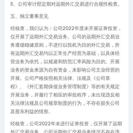
5、公司审计部定期对远期外汇交易进行合规性检查。
五、独立董事意见
经核查，我们认为：公司2022年度未开展证券投资，
仅开展了远期外汇交易业务。公司的远期外汇交易业
务遵循稳健原则，不进行以投机为目的外汇交易，所
有远期外汇交易均以正常生产经营为基础，以具体经
营业务为依托，以规避和防范汇率风险为目的。开展
业务的资金来源为自有资金，未影响公司主业经营的
开展。公司严格按照相关法律、法规及《公司章
程》、《外汇套期保值业务管理制度》等的有关规定
开展业务，并履行了相应的审批程序，未出现违反相
关法律法规及公司规章制度的行为，不存在损失公司
及股东利益的情形。
经核查，公司2022年未进行证券投资，仅开展了远期
外汇交易业务。公司远期外汇交易业务情况不存在违