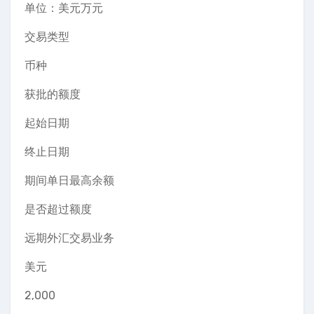
单位：美元万元
交易类型
币种
获批的额度
起始日期
终止日期
期间单日最高余额
是否超过额度
远期外汇交易业务
美元
2,000