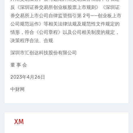
反《深圳证券交易所创业板股票上市规则》《深圳证
券交易所上市公司自律监管指引第 2号——创业板上市
公司规范运作》等相关法律法规及规范性文件规定的
情形，符合《公司章程》以及公司相关制度的规定，
决策程序合法、合规
深圳市汇创达科技股份有限公司
董 事 会
2023年4月26日
中财网
XM