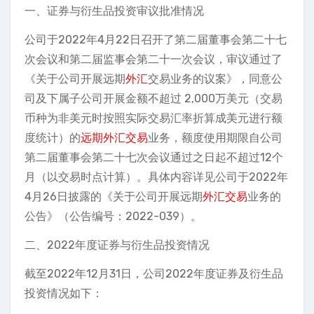
一、证券与衍生品投资审议批准情况
公司于2022年4月22日召开了第二届董事会第二十七
次会议和第二届监事会第二十一次会议，审议通过了
《关于公司开展远期
外汇
交易业务的议案》，同意公
司及下属子公司开展金额不超过 2,000万美元（交易
币种为非美元时按照实际交易汇率折算成美元进行额
度统计）的
远期外汇交易
业务，额度使用期限自公司
第二届董事会第二十七次会议通过之日起不超过12个
月（以交易时点计算）。具体内容详见公司于2022年
4月26日披露的《关于公司开展远期
外汇交易
业务的
公告》（公告编号：2022-039）。
二、2022年度证券与衍生品投资情况
截至2022年12月31日，公司2022年度证券及衍生品
投资情况如下：