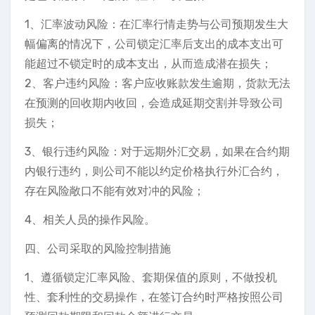
1、汇率波动风险：在汇率行情走势与公司预期发生大
幅偏离的情况下，公司锁定汇率后支出的成本支出可
能超过不锁定时的成本支出，从而造成潜在损失；
2、客户违约风险：客户应收账款发生逾期，货款无法
在预测的回收期内收回，会造成延期交割并导致公司
损失；
3、银行违约风险：对于远期外汇交易，如果在合约期
内银行违约，则公司不能以约定价格执行外汇合约，
存在风险敞口不能有效对冲的风险；
4、相关人员的操作风险。
四、公司采取的风险控制措施
1、遵循锁定汇率风险、套期保值的原则，不做投机
性、套利性的交易操作，在签订合约时严格按照公司