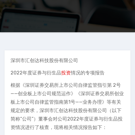
深圳市汇创达科技股份有限公司
2022年度证券与衍生品
投资
情况的专项报告
根据《深圳证券交易所上市公司自律监管指引第 2号
——创业板上市公司规范运作》《深圳证券交易所创业
板上市公司自律监管指南第1号——业务办理》等有关
规定的要求，深圳市汇创达科技股份有限公司（以下
简称“公司”）董事会对公司2022年度证券与衍生品投
资情况进行了核查，现将相关情况报告如下：