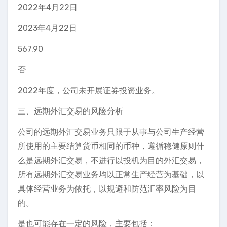
2022年4月22日
2023年4月22日
567.90
否
2022年度，公司未开展证券投资业务。
三、远期外汇交易的风险分析
公司的远期外汇交易业务只限于从事与公司生产经营
所使用的主要结算货币相同的币种，遵循稳健原则什
么是远期外汇交易，不进行以投机为目的外汇交易，
所有远期外汇交易业务均以正常生产经营为基础，以
具体经营业务为依托，以规避和防范汇率风险为目
的。
是也可能存在一定的风险，主要包括：