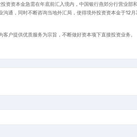
企业投资资本金急需在年底前汇入境内，中国银行燕郊分行营业部
沟通，同时不断咨询当地外汇局，使得境外投资资本金于12月
为客户提供优质服务为宗旨，不断做好资本项下直接投资业务。