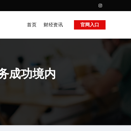
首页
财经资讯
官网入口
务成功境内