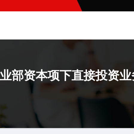
业部资本项下直接投资业