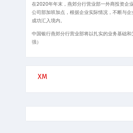
在2020年年末，燕郊分行营业部一外商投资
公司部加班加点，根据企业实际情况，不断与企业
成功汇入境内。
中国银行燕郊分行营业部将以扎实的业务基础和
强）
XM