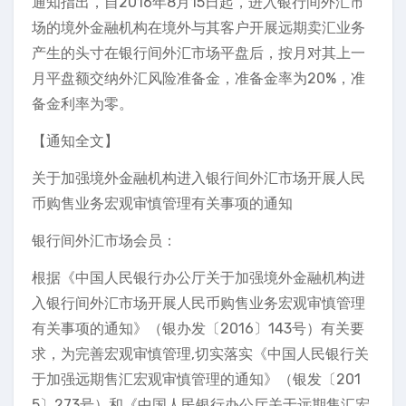
通知指出，自2016年8月15日起，进入银行间外汇市
场的境外金融机构在境外与其客户开展远期卖汇业务
产生的头寸在银行间外汇市场平盘后，按月对其上一
月平盘额交纳外汇风险准备金，准备金率为20%，准
备金利率为零。
【通知全文】
关于加强境外金融机构进入银行间外汇市场开展人民
币购售业务宏观审慎管理有关事项的通知
银行间外汇市场会员：
根据《中国人民银行办公厅关于加强境外金融机构进
入银行间外汇市场开展人民币购售业务宏观审慎管理
有关事项的通知》（银办发〔2016〕143号）有关要
求，为完善宏观审慎管理,切实落实《中国人民银行关
于加强远期售汇宏观审慎管理的通知》（银发〔201
5〕273号）和《中国人民银行办公厅关于远期售汇宏