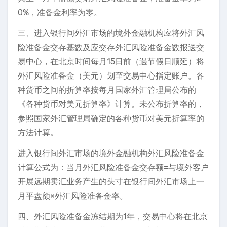
0%，准备金利率为零。
三、进入银行间外汇市场的境外金融机构应将外汇风
险准备金交存基数及应交存外汇风险准备金数报送交
易中心，在北京时间每月15日前（遇节假日顺延）将
外汇风险准备金（美元）划至交易中心指定账户。各
种货币之间的折算率按每月国家外汇管理局公布的
《各种货币对美元折算率》计算。未公布折算率的，
参照国家外汇管理局确定的各种货币对美元折算率的
方法计算。
进入银行间外汇市场的境外金融机构外汇风险准备金
计算公式为：当月外汇风险准备金交存额=与境外客户
开展远期卖汇业务产生的头寸在银行间外汇市场上一
月平盘额×外汇风险准备金率。
四、外汇风险准备金冻结期为1年，交易中心将在北京