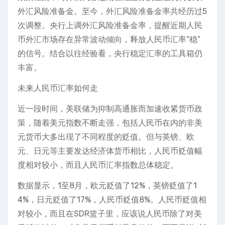
外汇风险准备金。至今，外汇风险准备金率共经历过5
次调整。央行上调外汇风险准备金率，提醒近期人民
币外汇市场存在异常波动倾向，释放人民币汇率“稳”
的信号。结合以往经验看，央行稳定汇率的工具箱仍
丰富。
未来人民币汇率如何走
近一段时间，美联储为抑制高通胀而加速收紧货币政
策，随着美元指数不断走强，包括人民币在内的非美
元货币大多出现了不同程度的贬值。但与英镑、欧
元、日元等主要发达经济体货币相比，人民币贬值幅
度相对较小，而且人民币汇率指数总体稳定。
数据显示，1至8月，欧元贬值了12%，英镑贬值了1
4%，日元贬值了17%，人民币贬值8%。人民币贬值相
对较小，而且在SDR篮子里，应该说人民币除了对美