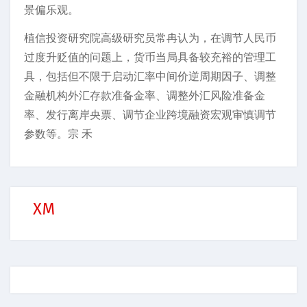
景偏乐观。
植信投资研究院高级研究员常冉认为，在调节人民币
过度升贬值的问题上，货币当局具备较充裕的管理工
具，包括但不限于启动汇率中间价逆周期因子、调整
金融机构外汇存款准备金率、调整外汇风险准备金
率、发行离岸央票、调节企业跨境融资宏观审慎调节
参数等。宗 禾
XM