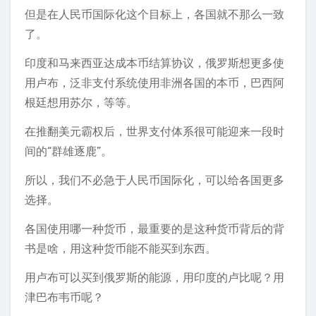
但是在人民币国际化这个目标上，各国就不那么一致
了。
印度和马来西亚达成本币结算协议，俄罗斯想更多使
用卢布，泛非支付系统使用非洲各国的本币，巴西阿
根廷想用苏尔，等等。
在推翻美元霸权后，世界支付体系很可能迎来一段时
间的“群雄逐鹿”。
所以，我们不必急于人民币国际化，可以给各国更多
选择。
各国使用哪一种货币，最重要的是这种货币背后的背
书是啥，用这种货币能不能买到东西。
用卢布可以买到俄罗斯的能源，用印度的卢比呢？用
津巴布韦币呢？