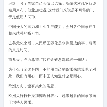
最终，各个国家自己会做出选择，就像这次俄罗斯说
咱用卢布，但孟加拉说“这对我们来说是不可能的”，
于是使用人民币。
中国强大的国力和工业生产能力，会对各个国家产生
越来越强的吸引力。
去美元化之后，人民币国际化是水到渠成的事，所需
的只是时间。
前几天，巴西总统卢拉在金砖总部说过一句话：
为什么（金砖各国）不能用自己的货币来结算呢？对
此，我们有耐心，而中国人知道什么是耐心。
欧洲方向，也有类似的消息。
欧洲央行行长拉加德近日表示：越来越多的国家倾向
于增持人民币。