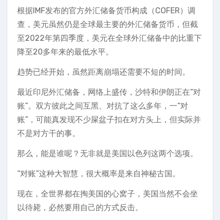
根据IMF发布的官方外汇储备货币构成（COFER）调
查，美元虽然仍是全球最主要的外汇储备货币，但截
至2022年第四季度，美元在全球外汇储备中的比重下
降至20多年来的最低水平。
趋势已经开始，虽然距离崩塌还需要不短的时间。
最近印尼外汇储备，网络上盛传，沙特和伊朗正在“对
账”。双方彼此之间互黑、对抗了这么多年，一“对
账”，可能真发现不少屎盆子扣在对方头上，但实际并
不是对方干的事。
那么，能是谁呢？无非就是美国以色列这两个选项。
“对账”这种大智慧，很大概率是来自神秘古国。
现在，全世界都在掏美国的心窝子，美国当然不会坐
以待毙，必然要用自己的方式反击。