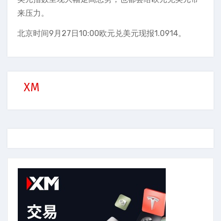
来压力。
北京时间9月27日10:00欧元兑美元现报1.0914。
XM