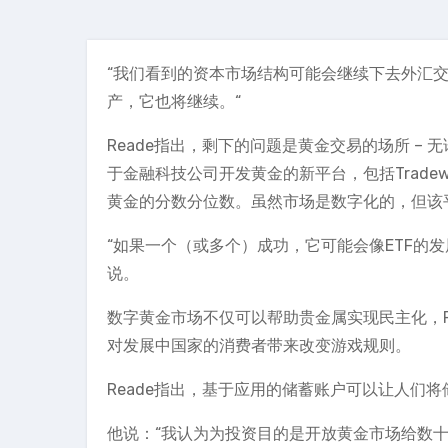
“我们看到的资本市场结构可能会继续下去外汇交
产，它也将继续。“
Reade指出，剩下的问题是黄金交易的场所 – 
于金融科技公司开发黄金的新平台，包括Tradewin
黄金的分数分位数。虽然市场是数字化的，但该平
“如果一个（或多个）成功，它可能会像ETF的
说。
数字黄金市场不仅可以帮助贵金属实现民主化，R
对发展中国家的消费者带来改变游戏规则。
Reade指出，基于应用的储蓄账户可以让人们
他说：“我认为为投资目的是开放黄金市场给数