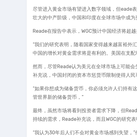
尽管进入黄金市场有望进入数字领域，但eade
壮大的中产阶级，中国和印度在全球市场中成为
Reade在报告中表示，WGC预计中国经济将
“我们的研究表明，随着国家变得越来越富裕外汇
中国的增长对黄金需求将是有利的。美国在支配
然而，尽管Reade认为美元在全球市场上可能
补充说，中国封闭的资本市惩货币限制使得人民
“如果你想成为储备货币，你必须允许人们持有
管世界新的储备货币，“
最终，虽然市场将看到投资者需求下降，但Rea
持续的需求，Reade补充说，而且WGC的研究
“我认为30年后人们不会对黄金市场感到失望，”