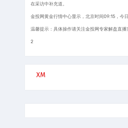
在采访中补充道。
金投网黄金行情中心显示，北京时间09:15，今日
温馨提示：具体操作请关注金投网专家解盘直播
2
XM