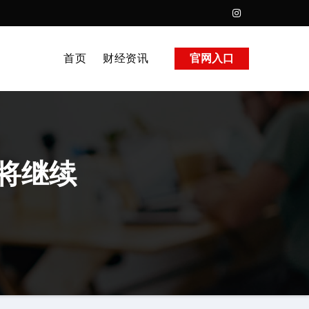
首页
财经资讯
官网入口
将继续