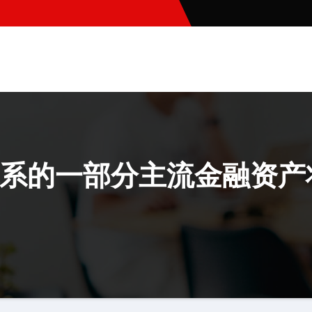
系的一部分主流金融资产