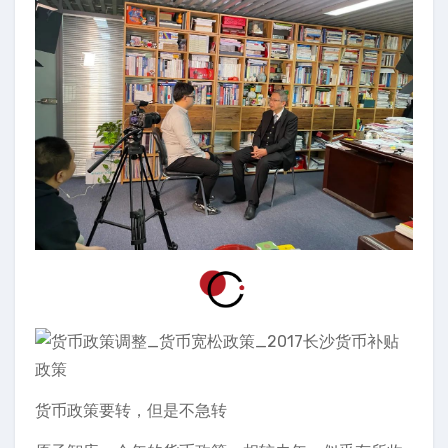
货币政策要转，但是不急转