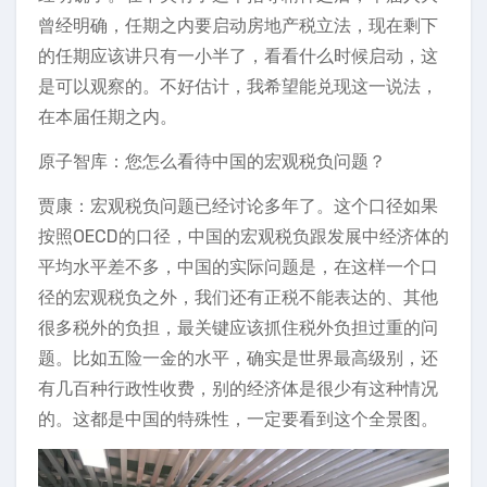
曾经明确，任期之内要启动房地产税立法，现在剩下
的任期应该讲只有一小半了，看看什么时候启动，这
是可以观察的。不好估计，我希望能兑现这一说法，
在本届任期之内。
原子智库：您怎么看待中国的宏观税负问题？
贾康：宏观税负问题已经讨论多年了。这个口径如果
按照OECD的口径，中国的宏观税负跟发展中经济体的
平均水平差不多，中国的实际问题是，在这样一个口
径的宏观税负之外，我们还有正税不能表达的、其他
很多税外的负担，最关键应该抓住税外负担过重的问
题。比如五险一金的水平，确实是世界最高级别，还
有几百种行政性收费，别的经济体是很少有这种情况
的。这都是中国的特殊性，一定要看到这个全景图。