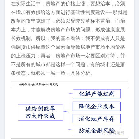
在实际生活中，房地产的价格上涨，要想治本，必须
在增加有效供给这方面进行基础性制度建设——那就是
改革的攻坚克难了，必须以配套改革标本兼治、而治
本为上，才能解决房地产市场的问题，形成健康发展
长效机制。所以，我的基本看法：我不赞成有人只是
强调货币供应量这个因素而导致房地产市场平均价格
的上涨压力；再者，房地产市场一定要区别对待，并
不是所有的城市都是这样一个问题，有的城市还是萧
条状态，就必须一城一策，具体分析。