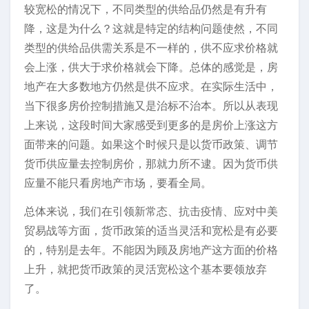
较宽松的情况下，不同类型的供给品仍然是有升有
降，这是为什么？这就是特定的结构问题使然，不同
类型的供给品供需关系是不一样的，供不应求价格就
会上涨，供大于求价格就会下降。总体的感觉是，房
地产在大多数地方仍然是供不应求。在实际生活中，
当下很多房价控制措施又是治标不治本。所以从表现
上来说，这段时间大家感受到更多的是房价上涨这方
面带来的问题。如果这个时候只是以货币政策、调节
货币供应量去控制房价，那就力所不逮。因为货币供
应量不能只看房地产市场，要看全局。
总体来说，我们在引领新常态、抗击疫情、应对中美
贸易战等方面，货币政策的适当灵活和宽松是有必要
的，特别是去年。不能因为顾及房地产这方面的价格
上升，就把货币政策的灵活宽松这个基本要领放弃
了。