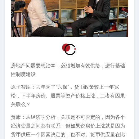
房地产问题要想治本，必须增加有效供给，进行基础
性制度建设
原子智库：去年为了“六保”，货币政策较上一年宽
松，下半年房价、股票等资产价格上涨，二者有因果
关联么？
贾康：从经济学分析，关联是不可否定的，因为各个
经济变量之间都有联系；但如果说房价上涨就是因为
货币供应一个因素决定的，也不对。货币供应量在比