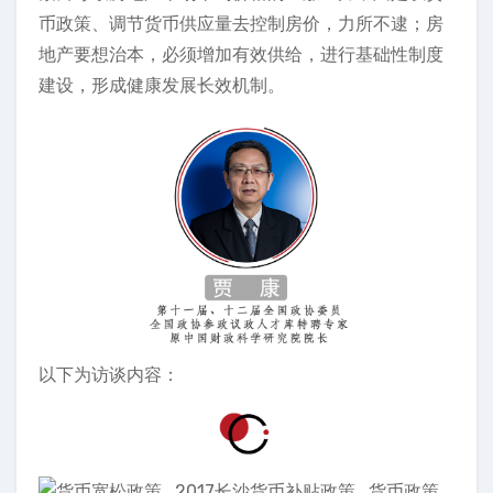
币政策、调节货币供应量去控制房价，力所不逮；房
地产要想治本，必须增加有效供给，进行基础性制度
建设，形成健康发展长效机制。
以下为访谈内容：