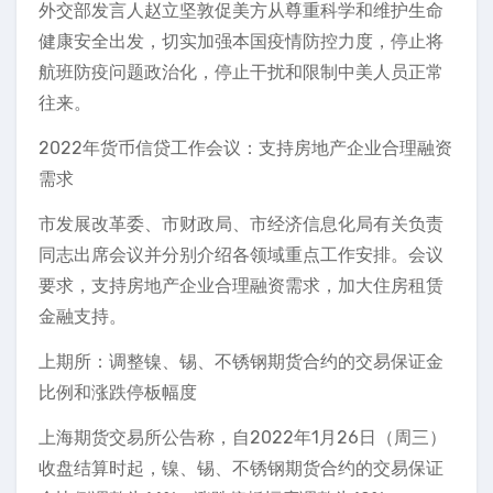
外交部发言人赵立坚敦促美方从尊重科学和维护生命
健康安全出发，切实加强本国疫情防控力度，停止将
航班防疫问题政治化，停止干扰和限制中美人员正常
往来。
2022年货币信贷工作会议：支持房地产企业合理融资
需求
市发展改革委、市财政局、市经济信息化局有关负责
同志出席会议并分别介绍各领域重点工作安排。会议
要求，支持房地产企业合理融资需求，加大住房租赁
金融支持。
上期所：调整镍、锡、不锈钢期货合约的交易保证金
比例和涨跌停板幅度
上海期货交易所公告称，自2022年1月26日（周三）
收盘结算时起，镍、锡、不锈钢期货合约的交易保证