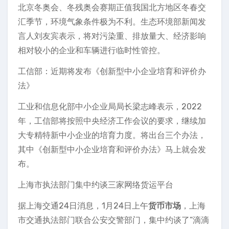
北京冬奥会、冬残奥会赛期正值我国北方地区冬春交
汇季节，环境气象条件极为不利。生态环境部新闻发
言人刘友宾表示，将对污染重、排放量大、经济影响
相对较小的企业和车辆进行临时性管控。
工信部：近期将发布《创新型中小企业培育和评价办
法》
工业和信息化部中小企业局局长梁志峰表示，2022
年，工信部将按照中央经济工作会议的要求，继续加
大专精特新中小企业的培育力度。将出台三个办法，
其中《创新型中小企业培育和评价办法》马上就会发
布。
上海市执法部门集中约谈三家网络货运平台
据上海交通24日消息，1月24日上午
货币市场
，上海
市交通执法部门联合公安交警部门，集中约谈了“滴滴