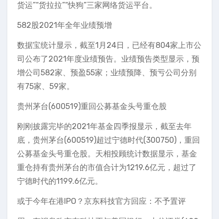
货运”“货拉拉”“快狗”三家网络货运平台。
582股2021年全年业绩预增
数据宝统计显示，截至1月24日，已经有804家上市公
司公布了2021年度业绩预告。业绩预告类型显示，预
增公司582家、预盈55家；业绩预降、预亏公司分别
有75家、59家。
贵州茅台(600519)重回公募基金头号重仓股
刚刚披露完毕的2021年基金四季报显示，截至去年
底，贵州茅台(600519)超过宁德时代(300750)，重回
公募基金头号重仓股。天相投顾统计数据显示，基金
重仓持有贵州茅台的市值合计为1219.6亿元，超过了
宁德时代的1199.6亿元。
或于今年在港IPO？京东科技官方回应：不予置评