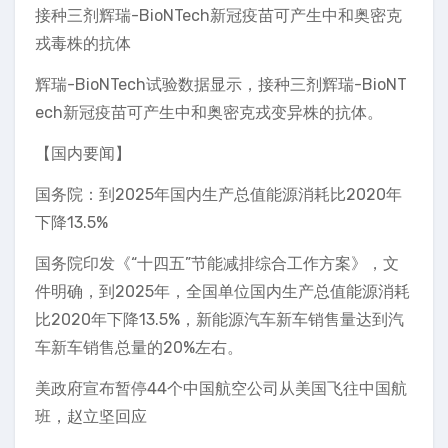
接种三剂辉瑞-BioNTech新冠疫苗可产生中和奥密克
戎毒株的抗体
辉瑞-BioNTech试验数据显示，接种三剂辉瑞-BioNT
ech新冠疫苗可产生中和奥密克戎变异株的抗体。
【国内要闻】
国务院：到2025年国内生产总值能源消耗比2020年
下降13.5%
国务院印发《“十四五”节能减排综合工作方案》，文
件明确，到2025年，全国单位国内生产总值能源消耗
比2020年下降13.5%，新能源汽车新车销售量达到汽
车新车销售总量的20%左右。
美政府宣布暂停44个中国航空公司从美国飞往中国航
班，赵立坚回应