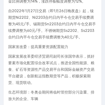
金比例调整为14%，涨跌停板幅度调整为12%。
自2022年1月27日交易（即1月26日晚夜盘）起，镍
期货Ni2202、Ni2203合约日内平今仓交易手续费调
整为45元/手。锡期货Sn2203合约日内平今仓交易手
续费调整为60元/手。不锈钢期货Ss2202、Ss2203
合约日内平今仓交易手续费调整为40元/手。
国家发改委：提高重要资源配置能力
国家发展改革委经济贸易司副司长张国华表示，抓好
要素市场化配置综合改革试点，推进全国性能源、粮
食、矿石等资源性产品交易平台和国际金融资产交易
平台建设，创新航运指数期货等产品，积极探索期
货、现货联动。
生态环境部：冬奥会期间将临时管控部分污染重、排
放大的企业、车辆