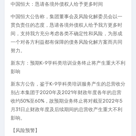
中国恒大：恳请各境外债权人给予更多时间
中国恒大公告称，集团董事会及风险化解委员会以一
贯负责任的态度，恳请各境外债权人给予我方更多时
间，支持我方充分考虑各类不确定性和风险，为形成
一个对各方利益都有保障的债务风险化解方案而共同
努力。
新东方：预期K-9学科类培训业务终止将产生重大不利
影响
新东方公告，鉴于K-9学科类培训服务产生的总营收分
别占本集团于2020年及2021年财政年度各年的总营
收约50%至60%，故预期业务终止将对截至2022年5
月31日止财政年度及后续期间的总营收产生重大不利
影响。
【风险预警】