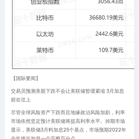
【国际要闻】
交易员预测美股下跌不会让美联储暂缓紧缩 3月加息
箭在弦上
尽管全球风险资产下跌而且地缘政治风险加剧，利率
市场依然坚定预计美联储将提高利率水平。掉期市场
显示，美联储3月料加息25个基点，市场预期2022年
全年接近加息一个完整百分点 。