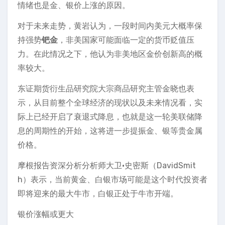
情绪也是金、银价上涨的原因。
对于未来走势，黄岩认为，一段时间内美元大概率保
持强势
钯金
，非美国家可能面临一定的货币贬值压
力。在此情况之下，他认为非美地区金价创新高的概
率较大。
东证期货衍生品研究院大宗商品研究主管金晓也表
示，从目前整个全球经济的现状以及未来情况看，实
际上已经开启了衰退式降息，也就是这一轮美联储降
息的周期性的开始，这将进一步提振金、银等贵金属
价格。
摩根报告资深分析分析师大卫·史密斯（DavidSmit
h）表示，当前黄金、白银市场可能是这个时代投资者
即将迎来的最大牛市，白银正处于牛市开端。
银价涨幅或更大