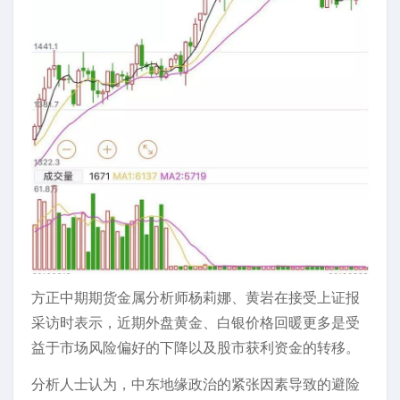
方正中期期货金属分析师杨莉娜、黄岩在接受上证报
采访时表示，近期外盘黄金、白银价格回暖更多是受
益于市场风险偏好的下降以及股市获利资金的转移。
分析人士认为，中东地缘政治的紧张因素导致的避险