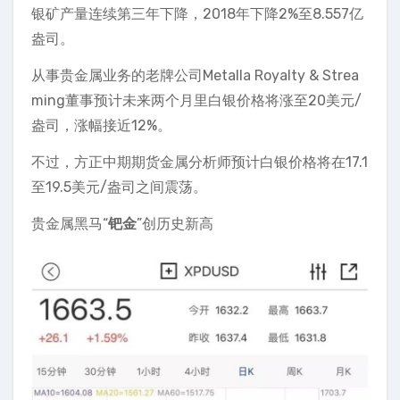
银矿产量连续第三年下降，2018年下降2%至8.557亿
盎司。
从事贵金属业务的老牌公司Metalla Royalty & Strea
ming董事预计未来两个月里白银价格将涨至20美元/
盎司，涨幅接近12%。
不过，方正中期期货金属分析师预计白银价格将在17.1
至19.5美元/盎司之间震荡。
贵金属黑马“
钯金
”创历史新高