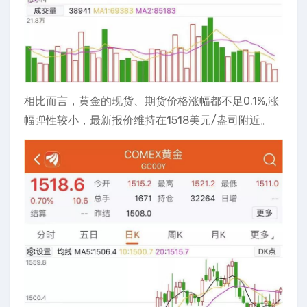
相比而言，黄金的现货、期货价格涨幅都不足0.1%,涨
幅弹性较小，最新报价维持在1518美元/盎司附近。