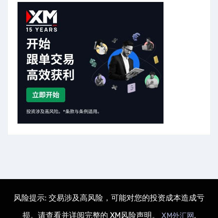
风险提示: 交易涉及高风险，可能对您的投资成本造成亏
损。请查看并详阅完整的 XM风险声明。
.
XM外汇网