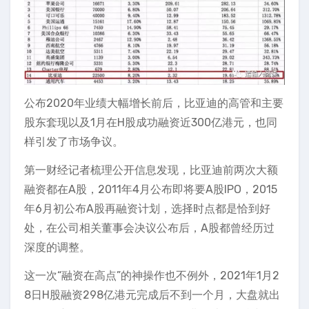
公布2020年业绩大幅增长前后，比亚迪的高管和主要
股东套现以及1月在H股成功融资近300亿港元，也同
样引发了市场争议。
第一财经记者梳理公开信息发现，比亚迪前两次大额
融资都在A股，2011年4月公布即将要A股IPO，2015
年6月初公布A股再融资计划，选择时点都是恰到好
处，在公司相关董事会决议公布后，A股都曾经历过
深度的调整。
这一次“融资在高点”的神操作也不例外，2021年1月2
8日H股融资298亿港元完成后不到一个月，大盘就出