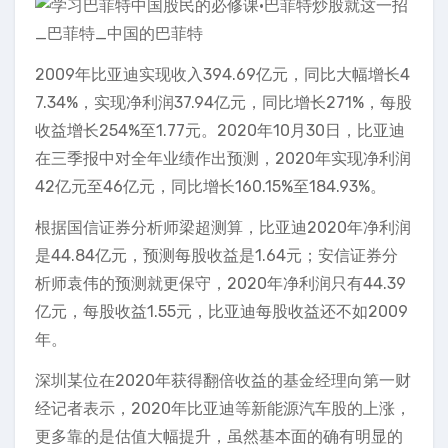
2009年比亚迪实现收入394.69亿元，同比大幅增长4
7.34%，实现净利润37.94亿元，同比增长271%，每股
收益增长254%至1.77元。2020年10月30日，比亚迪
在三季报中对全年业绩作出预测，2020年实现净利润
42亿元至46亿元，同比增长160.15%至184.93%。
根据国信证券分析师梁超测算，比亚迪2020年净利润
是44.84亿元，预测每股收益是1.64元；安信证券分
析师袁伟的预测就更保守，2020年净利润只有44.39
亿元，每股收益1.55元，比亚迪每股收益还不如2009
年。
深圳某位在2020年获得翻倍收益的基金经理向第一财
经记者表示，2020年比亚迪等新能源汽车股的上涨，
更多靠的是估值大幅提升，虽然基本面的确有明显的