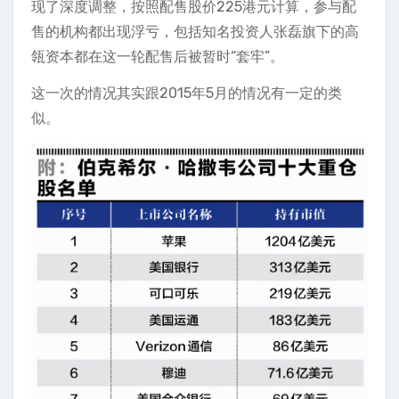
现了深度调整，按照配售股价225港元计算，参与配
售的机构都出现浮亏，包括知名投资人张磊旗下的高
瓴资本都在这一轮配售后被暂时“套牢”。
这一次的情况其实跟2015年5月的情况有一定的类
似。