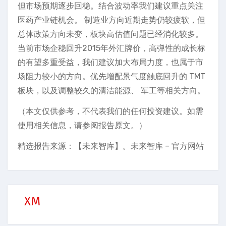
但市场预期逐步回稳。结合波动率我们建议重点关注
医药产业链机会。 制造业方向近期走势仍较疲软，但
总体政策方向未变，板块高估值问题已经消化较多。
当前市场企稳回升2015年外汇牌价，高弹性的成长标
的有望多重受益，我们建议加大布局力度，也属于市
场阻力较小的方向。优先增配景气度触底回升的 TMT
板块，以及调整较久的清洁能源、 军工等相关方向。
（本文仅供参考，不代表我们的任何投资建议。如需
使用相关信息，请参阅报告原文。）
精选报告来源：【未来智库】。未来智库 – 官方网站
XM