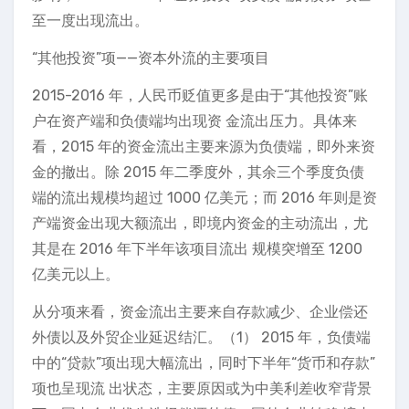
至一度出现流出。
“其他投资”项——资本外流的主要项目
2015-2016 年，人民币贬值更多是由于“其他投资”账
户在资产端和负债端均出现资 金流出压力。具体来
看，2015 年的资金流出主要来源为负债端，即外来资
金的撤出。除 2015 年二季度外，其余三个季度负债
端的流出规模均超过 1000 亿美元；而 2016 年则是资
产端资金出现大额流出，即境内资金的主动流出，尤
其是在 2016 年下半年该项目流出 规模突增至 1200
亿美元以上。
从分项来看，资金流出主要来自存款减少、企业偿还
外债以及外贸企业延迟结汇。（1） 2015 年，负债端
中的“贷款”项出现大幅流出，同时下半年“货币和存款”
项也呈现流 出状态，主要原因或为中美利差收窄背景