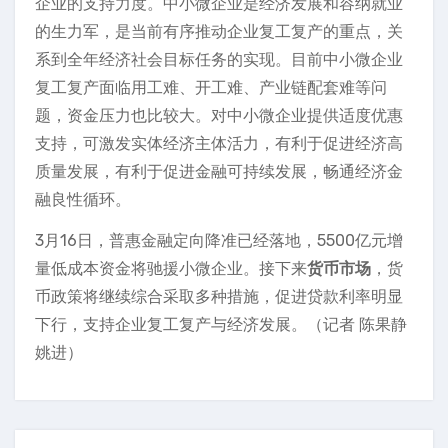
企业的支持力度。中小微企业是经济发展和容纳就业
的生力军，是当前有序推动企业复工复产的重点，关
系到全年经济社会目标任务的实现。目前中小微企业
复工复产面临用工难、开工难、产业链配套难等问
题，资金压力也比较大。对中小微企业提供适度优惠
支持，可激发实体经济主体活力，有利于促进经济高
质量发展，有利于促进金融可持续发展，畅通经济金
融良性循环。
3月16日，普惠金融定向降准已经落地，5500亿元增
量低成本资金将驰援小微企业。接下来
货币市场
，货
币政策将继续综合采取多种措施，促进贷款利率明显
下行，支持企业复工复产与经济发展。（记者 陈果静
姚进）