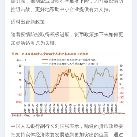
键阶段，推动企业贷款利率显著下降，为打赢疫情防
控阻击战、更好地帮助中小企业提供有力支持。
适时出台新政策
随着疫情防控取得积极进展，货币政策接下来如何更
加灵活适度尤为关键。
中国人民银行副行长刘国强表示，稳健的货币政策要
把支持实体经济恢复发展放到更加突出的位置，通过