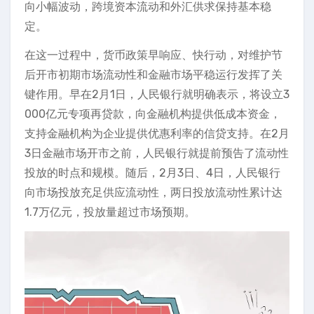
向小幅波动，跨境资本流动和外汇供求保持基本稳
定。
在这一过程中，货币政策早响应、快行动，对维护节
后开市初期市场流动性和金融市场平稳运行发挥了关
键作用。早在2月1日，人民银行就明确表示，将设立3
000亿元专项再贷款，向金融机构提供低成本资金，
支持金融机构为企业提供优惠利率的信贷支持。在2月
3日金融市场开市之前，人民银行就提前预告了流动性
投放的时点和规模。随后，2月3日、4日，人民银行
向市场投放充足供应流动性，两日投放流动性累计达
1.7万亿元，投放量超过市场预期。