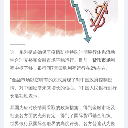
这一系列措施确保了疫情防控特殊时期银行体系流动
性合理充裕和金融市场平稳运行。目前，
货币市场
利
率中枢下移，银行间7天回购利率运行在2%左右。
“金融市场以它特有的方式展现了对中国政府控制疫
情、对中国经济未来增长的信心。”中国人民银行副行
长潘功胜表示。
我国为应对疫情而采取的政策措施，得到金融市场及
社会各方面的充分肯定，得到了国际货币基金组织、
世界银行及国际金融界的高度评价。各方普遍认为疫