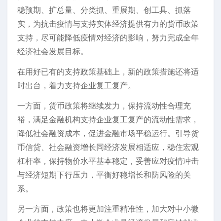
稳预期、扩总量、分类抓、重展期、创工具、抓落
实，为抗击疫情与支持实体经济提供有力的货币政策
支持，尽可能降低疫情对经济的影响，努力完成全年
经济社会发展目标。
在用好已有的支持政策基础上，新的政策措施还将适
时出台，着力支持企业复工复产。
一方面，货币政策将继续发力，保持流动性合理充
裕，满足金融机构支持企业复工复产的流动性需求，
降低社会融资成本，促进金融市场平稳运行。引导货
币信贷、社会融资增长同经济发展相适应，稳住宏观
杠杆率，保持物价水平基本稳定，妥善应对疫情冲击
与经济短期下行压力，平衡好稳增长和防风险的关
系。
另一方面，政策也将更加注重精准性，加大对中小微