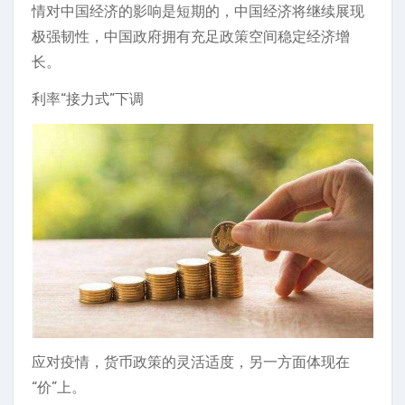
情对中国经济的影响是短期的，中国经济将继续展现
极强韧性，中国政府拥有充足政策空间稳定经济增
长。
利率“接力式”下调
应对疫情，货币政策的灵活适度，另一方面体现在
“价”上。