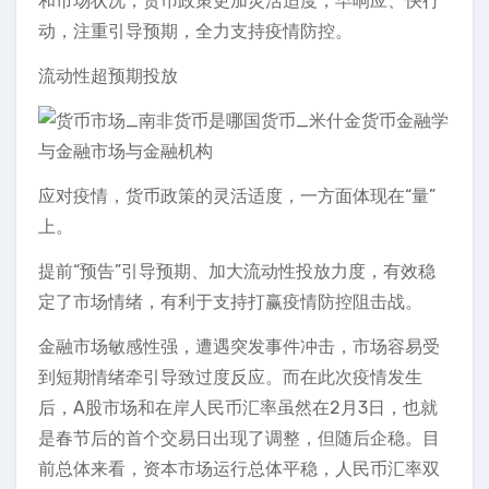
和市场状况，货币政策更加灵活适度，早响应、快行
动，注重引导预期，全力支持疫情防控。
流动性超预期投放
应对疫情，货币政策的灵活适度，一方面体现在“量”
上。
提前“预告”引导预期、加大流动性投放力度，有效稳
定了市场情绪，有利于支持打赢疫情防控阻击战。
金融市场敏感性强，遭遇突发事件冲击，市场容易受
到短期情绪牵引导致过度反应。而在此次疫情发生
后，A股市场和在岸人民币汇率虽然在2月3日，也就
是春节后的首个交易日出现了调整，但随后企稳。目
前总体来看，资本市场运行总体平稳，人民币汇率双