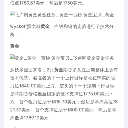
低点1789.57美元，然后是1750美元。
Wyckoff撰文就
黄金
、白银和铜的走势进行了技术分
析：
黄金
从技术层面来看，2月
黄金
期货多头在近期整体上拥有
技术优势。看涨者的下一个上行目标是收在坚实的阻
力位1840.00美元上方。空头的下一个短期下行目标
是将期货价格推至稳定的技术支撑位1775.00美元下
方。首个阻力位见于1815.70美元，然后是本周高位18
21.30美元。首个支撑位见于1800.00美元，然后是本
周低点1789.10美元。