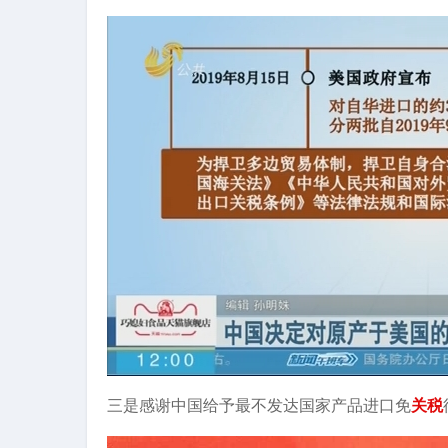
三是感谢中国给予最不发达国家产品进口免
关税