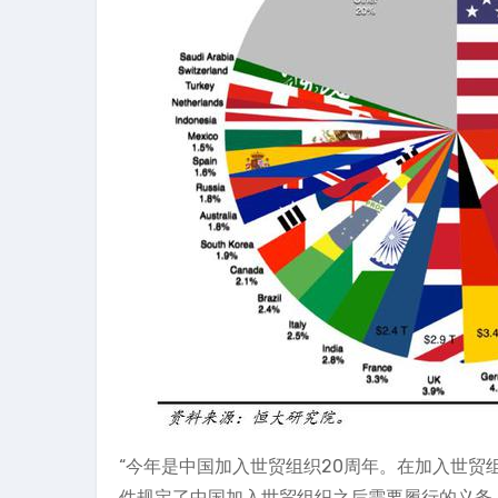
“今年是中国加入世贸组织20周年。在加入世
件规定了中国加入世贸组织之后需要履行的义务