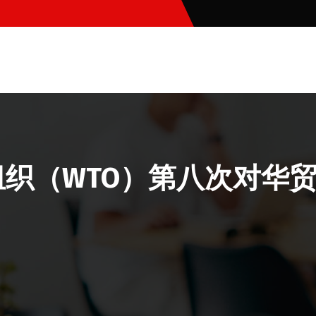
组织（WTO）第八次对华