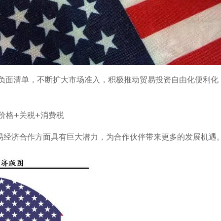
负面清单，不断扩大市场准入，积极推动贸易投资自由化便利化
贸易经济合作方面具有巨大潜力，为合作伙伴带来更多的发展机遇