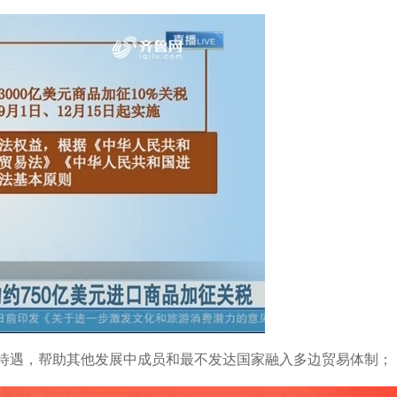
待遇，帮助其他发展中成员和最不发达国家融入多边贸易体制；