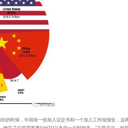
贸组织的时候，中国有一份加入议定书和一个加入工作组报告，这
，确定了中国需要履行WTO义务的一个时间表。”王受文说，对