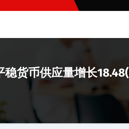
稳货币供应量增长18.48(