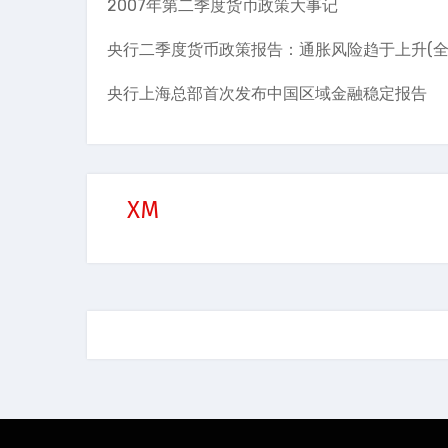
2007年第二季度货币政策大事记
央行二季度货币政策报告：通胀风险趋于上升(全
央行上海总部首次发布中国区域金融稳定报告
XM