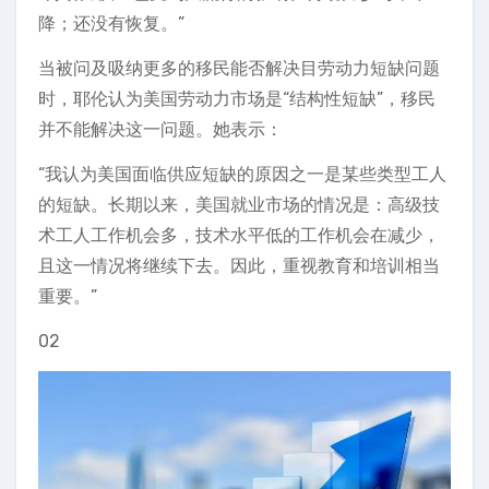
降；还没有恢复。”
当被问及吸纳更多的移民能否解决目劳动力短缺问题
时，耶伦认为美国劳动力市场是“结构性短缺”，移民
并不能解决这一问题。她表示：
“我认为美国面临供应短缺的原因之一是某些类型工人
的短缺。长期以来，美国就业市场的情况是：高级技
术工人工作机会多，技术水平低的工作机会在减少，
且这一情况将继续下去。因此，重视教育和培训相当
重要。”
02