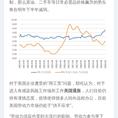
制，那么原油、二手车等日常必需品价格飙升的势头
将在明年下半年减弱。
对于美国企业遭受的“用工荒”问题，耶伦认为，对于
进入有感染风险工作场所工作
美国通胀
，人们目前仍
持有谨慎态度，疫情使得很多人转向远程办公，目前
美国劳动力市场仍处于“供不应求”。
“劳动力供应也受到大流行的影响。劳动力参与率下