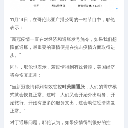
11月14日，在哥伦比亚广播公司的一档节目中，耶伦
表示：
“新冠疫情一直在对经济和通胀发号施令，如果我们想
降低通胀，最重要的事情便是在抗击疫情方面取得进
步。”
同时，耶伦也表示，若疫情得到有效管控，美国经济
将会恢复正常：
“当新冠疫情得到有效管控时
美国通胀
，人们的需求模
式就会恢复正常。这时，人们又会开始外出就餐、开
始旅行、开始有更多的服务支出，这会助使经济恢复
正常。”
对于通胀问题，耶伦认为，如果疫情得到很好的控