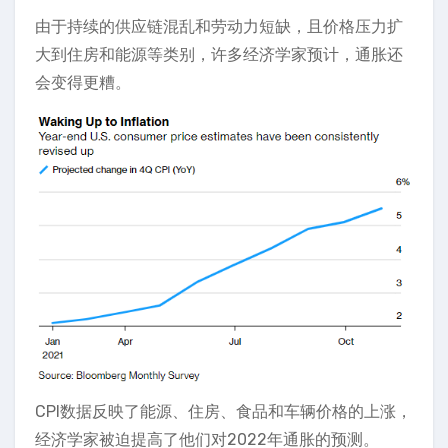
由于持续的供应链混乱和劳动力短缺，且价格压力扩
大到住房和能源等类别，许多经济学家预计，通胀还
会变得更糟。
CPI数据反映了能源、住房、食品和车辆价格的上涨，
经济学家被迫提高了他们对2022年通胀的预测。