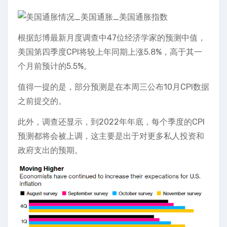
根据彭博最新月度调查中47位经济学家的预测中值，
美国第四季度CPI将较上年同期上涨5.8%，高于其一
个月前预计的5.5%。
值得一提的是，部分预测是在本周三公布10月CPI数据
之前提交的。
此外，调查还显示，到2022年年底，每个季度的CPI
预测都将会被上调，这主要是出于对更多私人投资和
政府支出的预期。