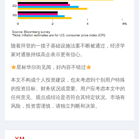
随着拜登的一揽子基础设施法案不断被通过，经济学
家对通胀持续高企表示更有信心。
星标华尔街见闻，好内容不错过
本文不构成个人投资建议，也未考虑到个别用户特殊
的投资目标、财务状况或需要。用户应考虑本文中的
任何意见、观点或结论是否符合其特定状况。市场有
风险，投资需谨慎，请独立判断和决策。