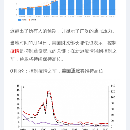
这超出了所有人的预期，并显示了广泛的通胀压力。
当地时间11月14日，美国财政部长耶伦也表示，控制
疫情
是抑制通货膨胀的关键；在新冠疫情得到控制之
前，通胀将持续保持高位。
01耶伦：控制疫情之前，
美国通胀
将维持高位