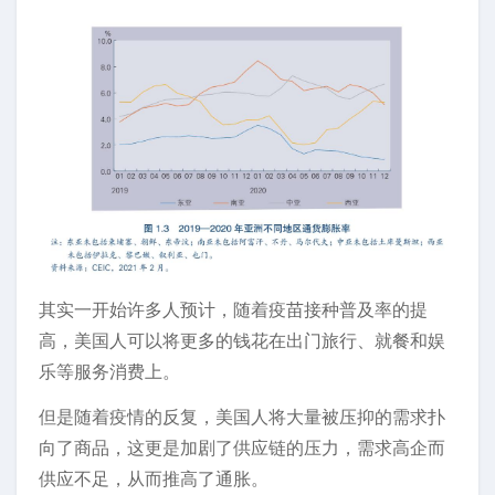
其实一开始许多人预计，随着疫苗接种普及率的提
高，美国人可以将更多的钱花在出门旅行、就餐和娱
乐等服务消费上。
但是随着疫情的反复，美国人将大量被压抑的需求扑
向了商品，这更是加剧了供应链的压力，需求高企而
供应不足，从而推高了通胀。