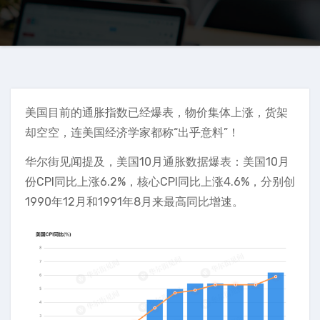
美国目前的通胀指数已经爆表，物价集体上涨，货架
却空空，连美国经济学家都称“出乎意料”！
华尔街见闻提及，美国10月通胀数据爆表：美国10月
份CPI同比上涨6.2%，核心CPI同比上涨4.6%，分别创
1990年12月和1991年8月来最高同比增速。