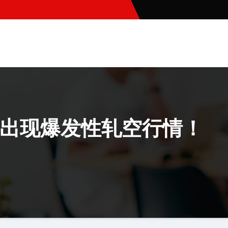
出现爆发性轧空行情！