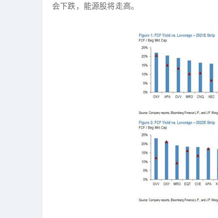
会下跌，能源股将走高。