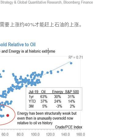
需要上涨约40%才能赶上石油的上涨。