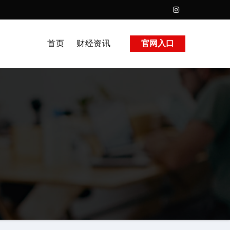
首页
财经资讯
官网入口