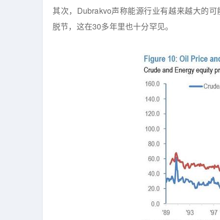
其次，Dubrakvo声称能源行业有越来越大
脱节，这在30多年里也十分罕见。