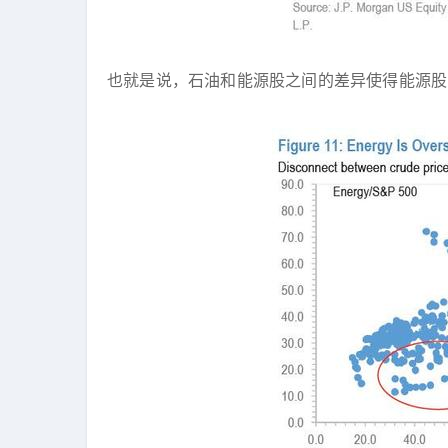
也就是说，石油和能源股之间的差异使得能源股