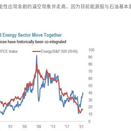
的可能性出现急剧的逼空现象并走高，因为目前能源股与石油基本