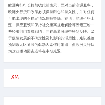
欧洲央行行长拉加德此前表示，面对当前高通胀率，
欧洲央行货币政策必须保持耐心和持久性，并对任何
可能出现的不稳定情况保持警惕。她说，能源价格上
涨、供应瓶颈和保持社交距离规定解除等因素正给一
些经济部门造成影响，并在高通胀率中得到反映。鉴
于疫情发展的不确定性及其影响的滞后性，难以准确
预测
欧元
区通胀的驱动因素何时消退，但欧洲央行认
为这些驱动因素或将在中期减退。
XM