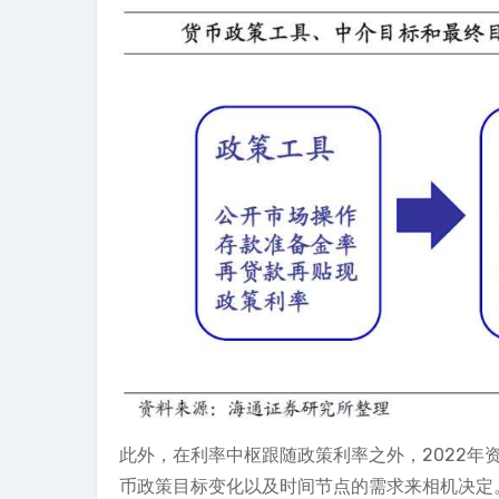
此外，在利率中枢跟随政策利率之外，2022
币政策目标变化以及时间节点的需求来相机决定