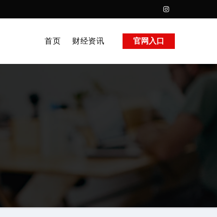
首页
财经资讯
官网入口