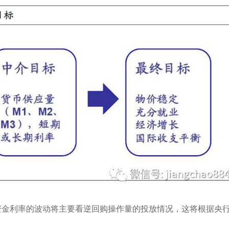
年资金利率的波动将主要看逆回购操作量的投放情况，这将根据央
。