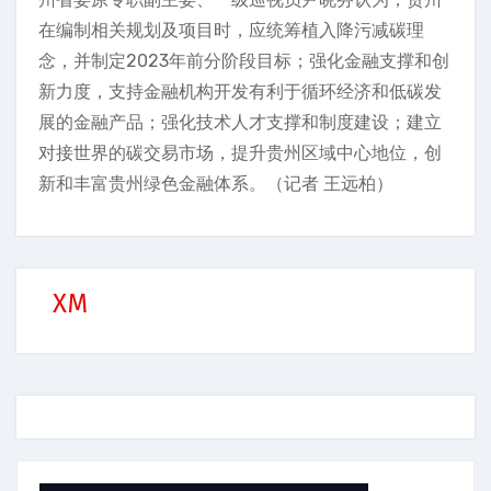
在编制相关规划及项目时，应统筹植入降污减碳理
念，并制定2023年前分阶段目标；强化金融支撑和创
新力度，支持金融机构开发有利于循环经济和低碳发
展的金融产品；强化技术人才支撑和制度建设；建立
对接世界的碳交易市场，提升贵州区域中心地位，创
新和丰富贵州绿色金融体系。（记者 王远柏）
XM