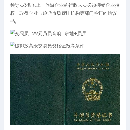
领导员3名以上；旅游企业的行政人员必须接受企业授
权，取得企业与旅游市场管理机构等部门签订的协议
书。