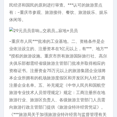
民经济和国民的原则进行审查。***认可的旅游景点
有：–重庆市参观、旅游接待、餐饮、旅游娱乐、娱乐
休闲等。
–重庆市人民***批准的工业基地。二、资格条件是企
业依法设立的、注册资本在1亿元以上，有***、地方**
*授权的旅游设施。重庆市所有旅游国际旅行社、高尔
夫俱乐部都需经省级旅游主管部门批准并取得相应的
资格证书。注册资金75万元以上的旅游集团企业须将
本企业所拥有的机场旅游度假区和开发区列入经工商
注册企业名单。五、补充规定《中华人民共和国航空
旅游专业技术人员管理规定》规定：工商注册所在地
旅游行业、旅游区负责人、各级旅游主管部门人员需
向旅游行政主管部门提供《旅游业特许经营凭证》。
《***旅游局关于加强旅游业特许经营与监督管理有关