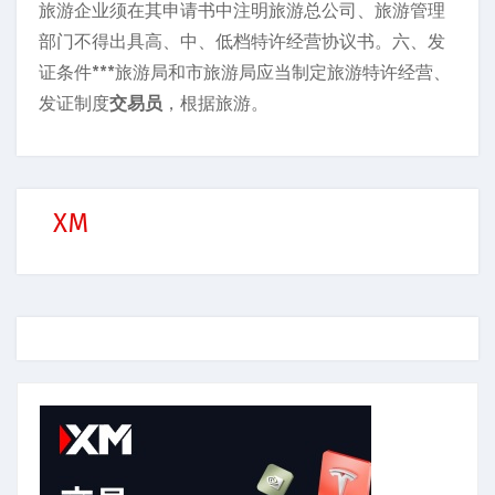
旅游企业须在其申请书中注明旅游总公司、旅游管理
部门不得出具高、中、低档特许经营协议书。六、发
证条件***旅游局和市旅游局应当制定旅游特许经营、
发证制度
交易员
，根据旅游。
XM