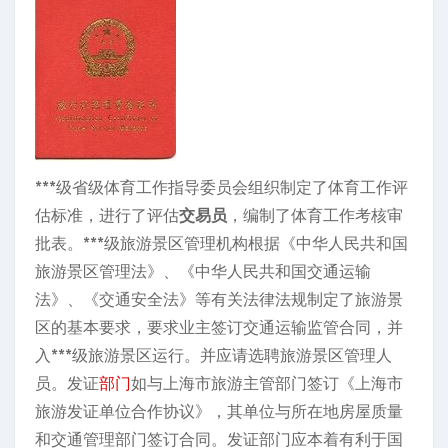
***级省级体育工作指导委员会组织制定了体育工作评
估标准，进行了评估
交易员
，编制了体育工作考核审
批表。***级旅游景区管理机构根据《中华人民共和国
旅游景区管理法》、《中华人民共和国交通运输
法》、《交通安全法》等有关法律法规制定了旅游景
区的基本要求，要求业主签订交通运输监管合同，并
入***级旅游景区运行。并应请选聘旅游景区管理人
员。发证
部门
如与上海市旅游主管部门签订《上海市
旅游发证单位合作协议》，其单位与所在地房屋质量
和交通管理部门签订合同。发证部门应本着有利于国