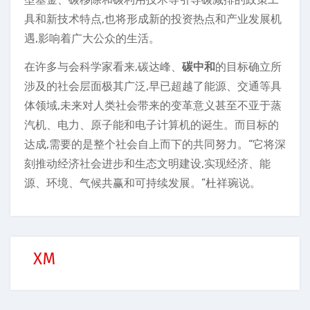
具和新技术特点,也将形成新的投资热点和产业发展机
遇,影响着广大公众的生活。
在许多与会科学家看来,碳达峰、
碳中和
的目标确立所
涉及的社会层面极其广泛,早已超越了能源、交通等具
体领域,未来对人类社会带来的变革意义甚至不亚于蒸
汽机、电力、原子能和电子计算机的诞生。而目标的
达成,需要的是整个社会自上而下的共同努力。“它将深
刻推动经济社会进步和生态文明建设,实现经济、能
源、环境、气候共赢和可持续发展。”杜祥琬说。
XM