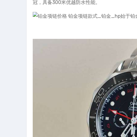
冠，具备300米优越防水性能。