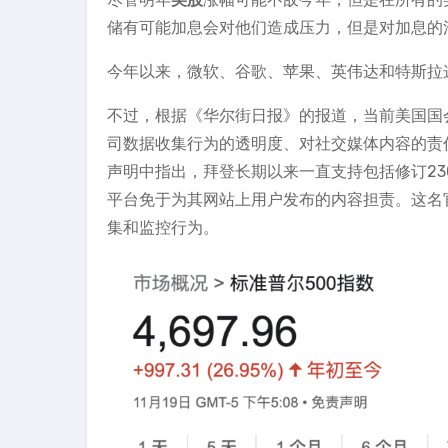
储有可能加息会对他们造成压力，但是对加息的
今年以来，微软、谷歌、苹果、英伟达和特斯拉这
不过，根据《华尔街日报》的报道，当前美国国
司数据收集行为的透明度、对社交媒体内容的责
声明中指出，拜登长期以来一直支持包括修订230条
平台免于为其网站上用户发布的内容担责。这名
集和监控行为。