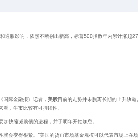
和通胀影响，依然不断创出新高，标普500指数年内累计涨超27
《国际金融报》记者，
美股
目前的走势并未脱离长期的上升轨道
来看，牛市比较有可持续性。
，要加快缩减购债的进程，并于明年开始加息。
性就会变得很紧。“美国的货币市场基金规模可以代表市场上在