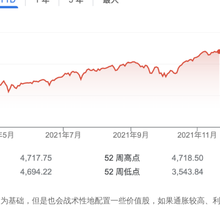
股为基础，但是也会战术性地配置一些价值股，如果通胀较高、