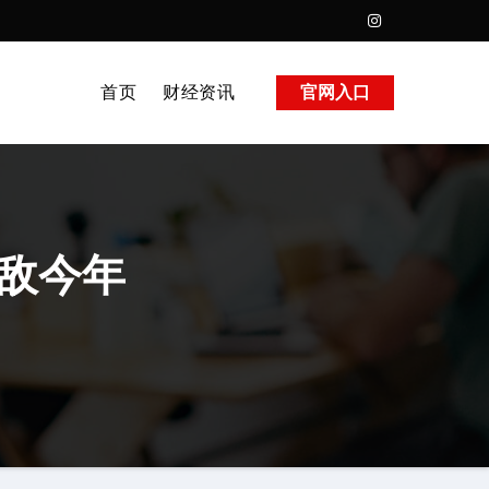
首页
财经资讯
官网入口
不敌今年