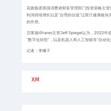
花旗集团美国消费者财富管理部门投资策略主管Sh
利润持续增长以及“合理的估值”让医疗健康板块
的作用。
贝莱德iShares主管Jeff Spiegel认为
“数字化转型”，以及机器人和人工智能等“自动化
记者：李曦子
XM