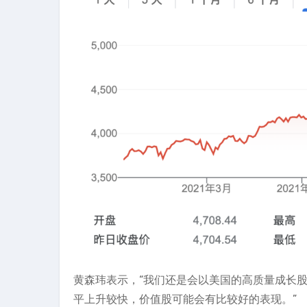
黄森玮表示，“我们还是会以美国的高质量成长
平上升较快，价值股可能会有比较好的表现。”