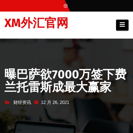
跳
至
XM外汇官网
内
容
曝巴萨欲7000万签下费
兰托雷斯成最大赢家
财经资讯
12 月 26, 2021