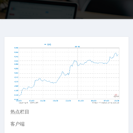
热点栏目
客户端