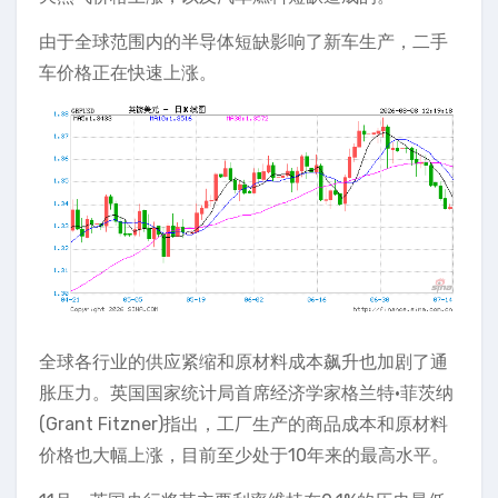
由于全球范围内的半导体短缺影响了新车生产，二手
车价格正在快速上涨。
全球各行业的供应紧缩和原材料成本飙升也加剧了通
胀压力。英国国家统计局首席经济学家格兰特•菲茨纳
(Grant Fitzner)指出，工厂生产的商品成本和原材料
价格也大幅上涨，目前至少处于10年来的最高水平。