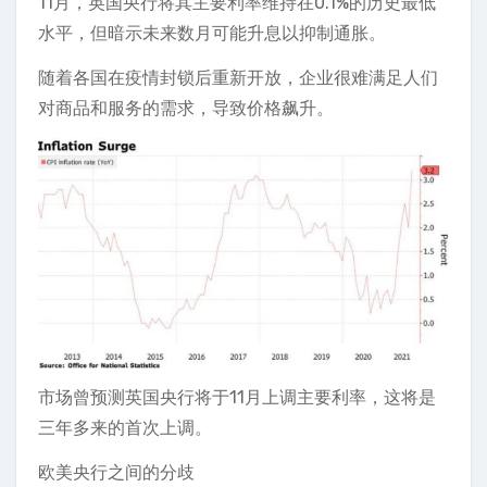
11月，英国央行将其主要利率维持在0.1%的历史最低
水平，但暗示未来数月可能升息以抑制通胀。
随着各国在疫情封锁后重新开放，企业很难满足人们
对商品和服务的需求，导致价格飙升。
市场曾预测英国央行将于11月上调主要利率，这将是
三年多来的首次上调。
欧美央行之间的分歧