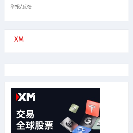
举报/反馈
XM