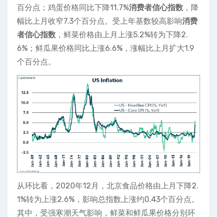
百分点；鸡蛋价格同比下降11.7%
消费者信心指数
，降
幅比上月收窄7.3个百分点。受上年基数较高影响
消费
者信心指数
，鲜菜价格由上月上涨5.2%转为下降2.
6%；鲜瓜果价格同比上涨6.6%，涨幅比上月扩大1.9
个百分点。
从环比看，2020年12月，北京食品价格由上月下降2.
1%转为上涨2.6%，影响总指数上涨约0.43个百分点。
其中，受强寒潮天气影响，鲜菜和鲜瓜果价格分别环