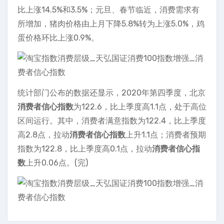
比上涨14.5%和3.5%；元旦、春节临近，消费需求有
所增加，猪肉价格由上月下降5.8%转为上涨5.0%，鸡
蛋价格环比上涨0.9%。
统计部门公布的数据还显示，2020年第四季度，北京
消费者信心指数
为122.6，比上季度高1.1点，处于高位
区间运行。其中，消费者满意指数为122.4，比上季度
高2.8点，拉动
消费者信心指数
上升1.1点；消费者预期
指数为122.8，比上季度高0.1点，拉动
消费者信心指
数
上升0.06点。(完)