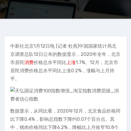
中新社北京1月12日电 (记者 杜燕)中国国家统计局北
京调查总队12日公布的数据显示，2020年全年，北京
市居民
消费
价格总水平同比
上涨
1.7%。12月，北京市
居民消费价格总水平同比上涨0.2%，涨幅与上月持
平。
数据显示，从同比看，2020年12月，北京食品价格同
比下降0.4%，影响总指数下降约0.07个百分点。其
中，猪肉价格同比下降6.2%，降幅比上月收窄10.8个