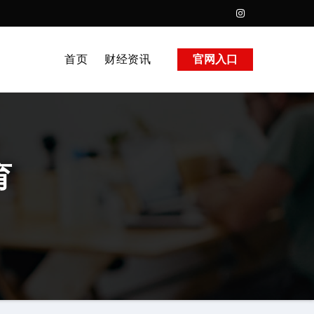
首页
财经资讯
官网入口
育