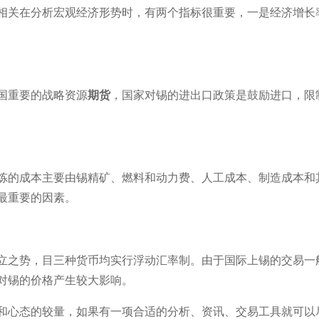
相关在分析宏观经济形势时，有两个指标很重要，一是经济增长
。
国重要的战略资源
期货
，国家对锡的进出口政策是鼓励进口，限
炼的成本主要由锡精矿、燃料和动力费、人工成本、制造成本和
最重要的因素。
立之势，目三种货币均实行浮动汇率制。由于国际上锡的交易一
对锡的价格产生较大影响。
和心态的较量，如果有一项合适的分析、资讯、交易工具就可以