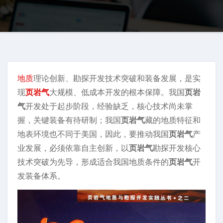
地质
理论创新、勘探开发技术突破和装备发展，是实
现
页岩气
大规模、低成本开发的根本保障。我国
页岩
气
开发处于起步阶段，经验缺乏，核心技术尚未掌
握，关键装备有待研制；我国
页岩气
藏的地质特征和
地表环境也不同于美国，因此，要推动我国
页岩气
产
业发展，必须依靠自主创新，以
页岩气
勘探开发核心
技术突破为先导，形成适合我国地质条件的
页岩气
开
发装备体系。