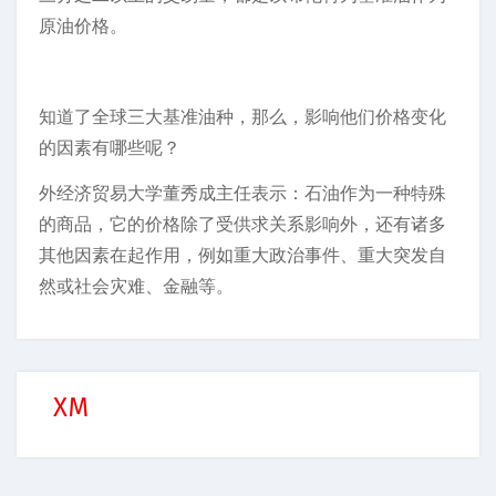
原油价格。
知道了全球三大基准油种，那么，影响他们价格变化
的因素有哪些呢？
外经济贸易大学董秀成主任表示：石油作为一种特殊
的商品，它的价格除了受供求关系影响外，还有诸多
其他因素在起作用，例如重大政治事件、重大突发自
然或社会灾难、金融等。
XM