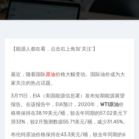
【能源人都在看，点击右上角加’关注’】
最近，随着国际
原油
价格大幅变动。国际油价成为大
家关注的热点话题。
3月11日，EIA（美国能源信息署）发布短期能源展望
报告。在该报告中，EIA预计，2020年，
WTI原油
价
格将保持在38.19美元/桶，较去年同期的57.02美元下
滑33%，较2月预测数据55.71美元/桶，减少31.45%。
布伦特原油价格保持在43.3美元/桶，较去年同期的6