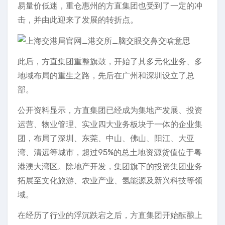
易量价低迷，重仓惠州的方直集团也受到了一定的冲
击，并由此迎来了发展的转折点。
此后，方直集团重整旗鼓，开始了其多元化业务、多
地域布局的重生之路，先后在广州和深圳设立了总
部。
公开资料显示，方直集团已经成为集地产发展、投资
运营、物业管理、实业四大业务板块于一体的企业集
团，布局了深圳、东莞、中山、佛山、阳江、大亚
湾、清远等城市，超过95%的总土地资源货值位于粤
港澳大湾区。除地产开发，集团旗下的投资集团业务
拓展至文化旅游、农业产业、氢能源及新兴科技等领
域。
在经历了行业的浮沉跌宕之后，方直集团开始酝酿上