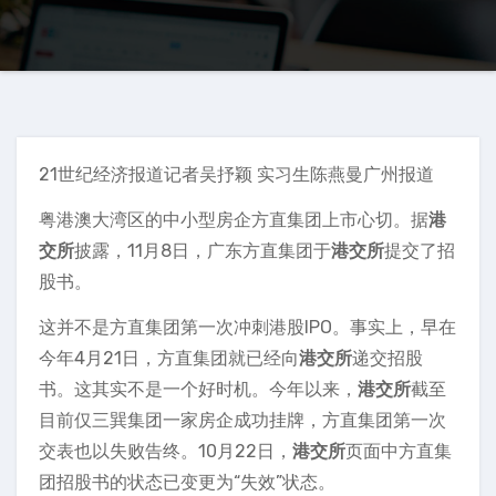
21世纪经济报道记者吴抒颖 实习生陈燕曼广州报道
粤港澳大湾区的中小型房企方直集团上市心切。据
港
交所
披露，11月8日，广东方直集团于
港交所
提交了招
股书。
这并不是方直集团第一次冲刺港股IPO。事实上，早在
今年4月21日，方直集团就已经向
港交所
递交招股
书。这其实不是一个好时机。今年以来，
港交所
截至
目前仅三巽集团一家房企成功挂牌，方直集团第一次
交表也以失败告终。10月22日，
港交所
页面中方直集
团招股书的状态已变更为“失效”状态。