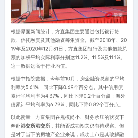
根据界面新闻统计，方直集团主要通过包括银行贷
款、信托融资及其他融资筹集资金。截至2018年、20
19年及2020年12月31日，方直集团银行及其他借款总
额的加权平均实际利率分别达11.2%、11.5%及11.1%。
这一数据远高于行业均值。
根据中指院数据，今年前10月，房企融资总额的平均
利率为5.61%，同比下降0.69个百分点。其中信用债
累计平均利率为4.37%，同比下降0.2个百分点；海外
债累计平均利率为6.79%，同比下降0.82个百分点。
以此衡量，方直集团在规模尚小、财务承压的状况下
奔赴
港交所
港交所
，其能否成功闯关仍有待观察。但
是对于当下的房地产企业来说，成功上市是其破解融