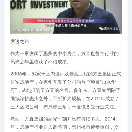
发迹之路
作为一家发家于惠州的中小房企，方直也曾在行业的
风光之年里收获了不俗成绩。
2006年，起家于室内设计及景观工程的方直集团正式
进军房地产，在惠州开发了公司的首个项目“山水华
府”，从此打响了方直的名号。多年来，方直集团除了
继续深耕惠州之外，不断扩大规模，在2011年成立了
三大区域公司，布局珠三角，一度也备受行业关注。
然而，方直集团的高光时刻并没有持续多久。2014
年，房地产行业进入调整期，惠州楼市遭受重创，交