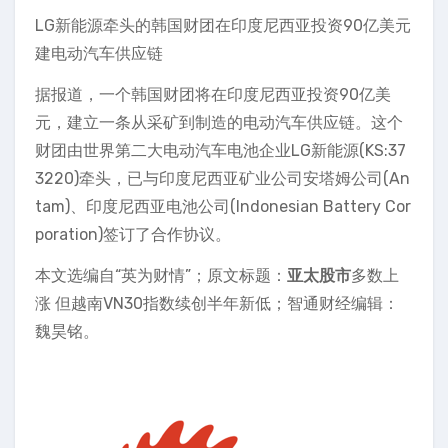
LG新能源牵头的韩国财团在印度尼西亚投资90亿美元
建电动汽车供应链
据报道，一个韩国财团将在印度尼西亚投资90亿美
元，建立一条从采矿到制造的电动汽车供应链。这个
财团由世界第二大电动汽车电池企业LG新能源(KS:37
3220)牵头，已与印度尼西亚矿业公司安塔姆公司(An
tam)、印度尼西亚电池公司(Indonesian Battery Cor
poration)签订了合作协议。
本文选编自“英为财情”；原文标题：
亚太股市
多数上
涨 但越南VN30指数续创半年新低；智通财经编辑：
魏昊铭。