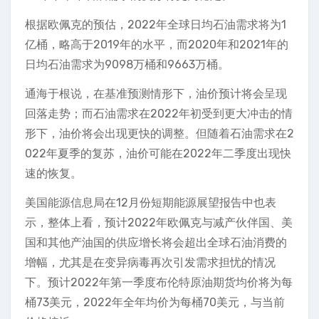
根据欧佩克的预估，2022年全球日均石油需求将为1
亿桶，略高于2019年的水平，而2020年和2021年的
日均石油需求为9098万桶和9663万桶。
通海于根说，在基准预测情形下，油价预计将会呈现
回落走势；而石油需求在2022年初受到更大冲击的情
形下，油价将会出现更快的调整。但随着石油需求在2
022年夏季的复苏，油价可能在2022年二季度出现快
速的恢复。
美国能源信息局在12月份短期能源展望报告中也表
示，整体上看，预计2022年欧佩克与减产伙伴国、美
国和其他产油国的供应增长将会超出全球石油消费的
增幅，尤其是在变异病毒再次引发需求担忧的情况
下。预计2022年第一季度布伦特原油期货均价将为每
桶73美元，2022年全年均价为每桶70美元，与当前