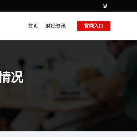
首页
财经资讯
官网入口
位情况